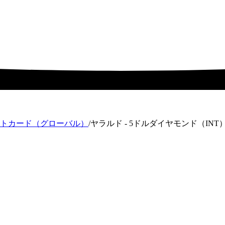
トカード（グローバル）
/
ヤラルド - 5ドルダイヤモンド（INT