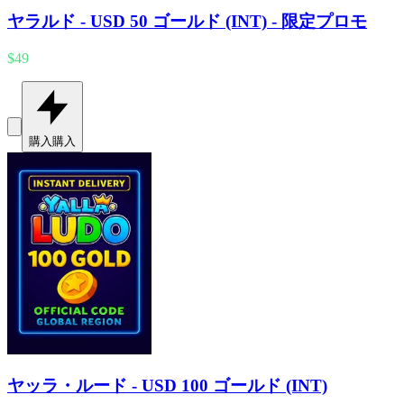
ヤラルド - USD 50 ゴールド (INT) - 限定プロモ
$49
購入
購入
ヤッラ・ルード - USD 100 ゴールド (INT)