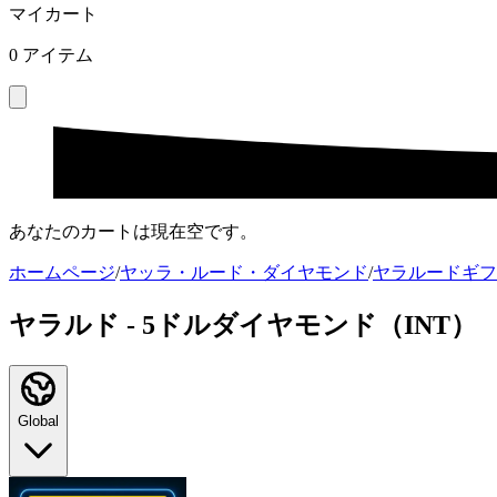
マイカート
0
アイテム
あなたのカートは現在空です。
ホームページ
/
ヤッラ・ルード・ダイヤモンド
/
ヤラルードギフ
ヤラルド - 5ドルダイヤモンド（INT）
Global