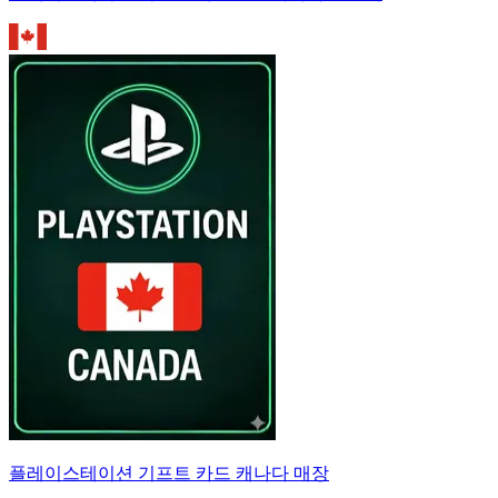
플레이스테이션 기프트 카드 캐나다 매장