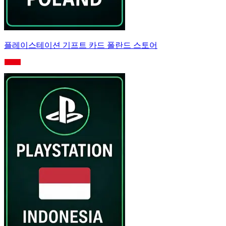
플레이스테이션 기프트 카드 폴란드 스토어