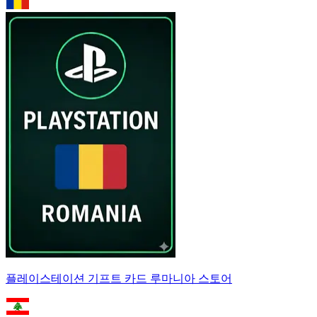
플레이스테이션 기프트 카드 루마니아 스토어