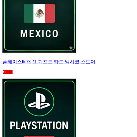
플레이스테이션 기프트 카드 멕시코 스토어