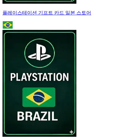
플레이스테이션 기프트 카드 일본 스토어