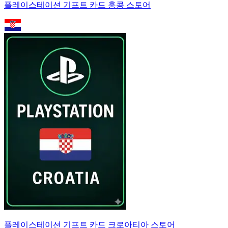
플레이스테이션 기프트 카드 홍콩 스토어
플레이스테이션 기프트 카드 크로아티아 스토어