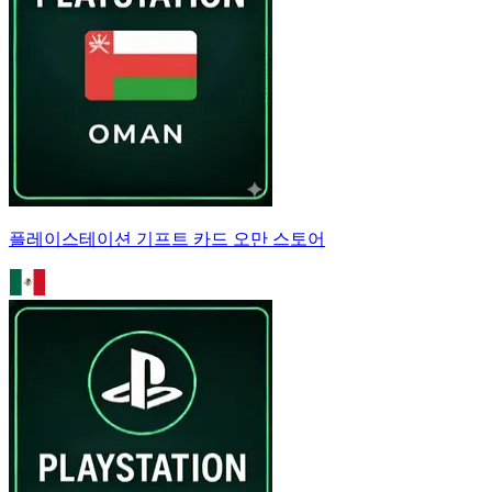
플레이스테이션 기프트 카드 오만 스토어