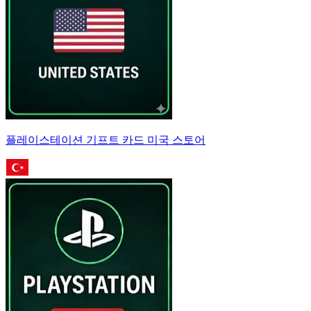
플레이스테이션 기프트 카드 미국 스토어