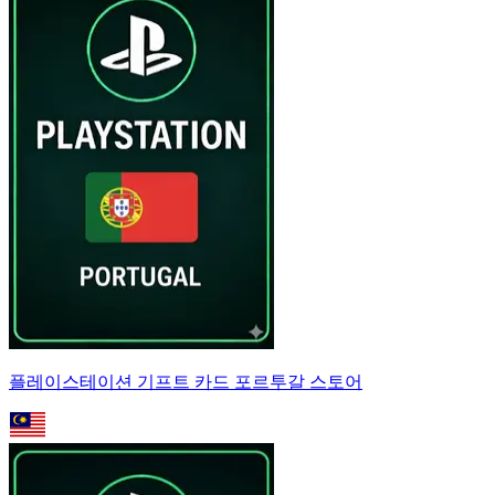
플레이스테이션 기프트 카드 포르투갈 스토어