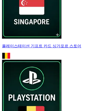
플레이스테이션 기프트 카드 싱가포르 스토어