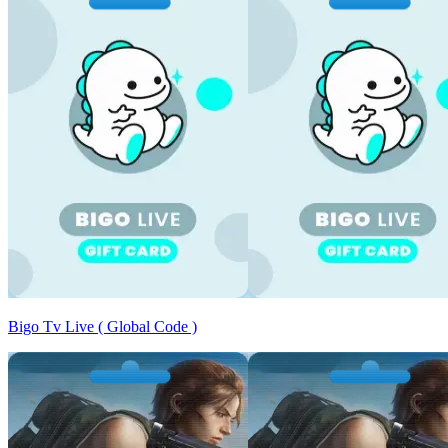
Bigo Tv Live ( Global Code )