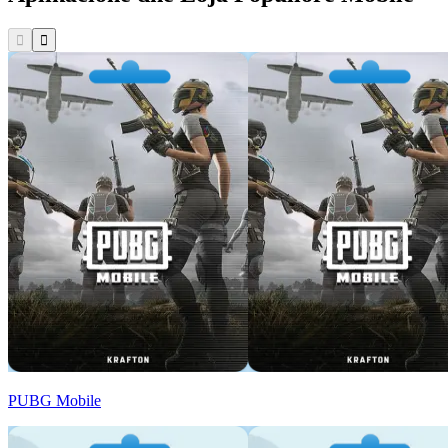
PUBG Mobile