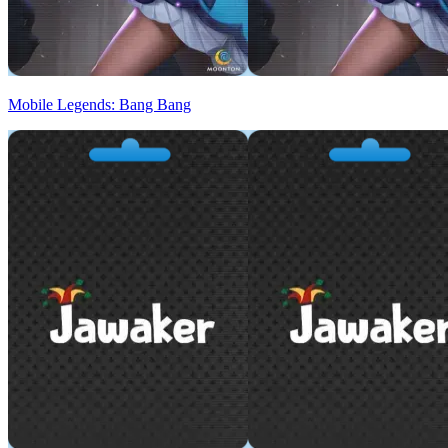
Mobile Legends: Bang Bang