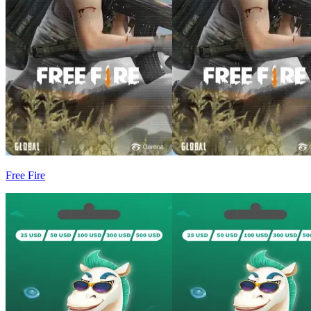
Free Fire