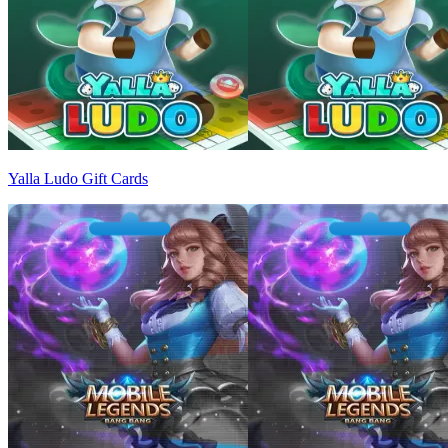
Yalla Ludo Gift Cards