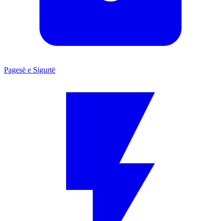
Pagesë e Sigurtë