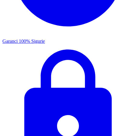
Garanci 100% Sigurie