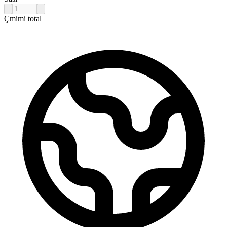
Çmimi total