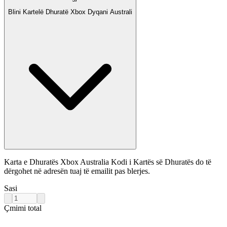
Blini Kartelë Dhuratë Xbox Dyqani Australi
Karta e Dhuratës Xbox Australia Kodi i Kartës së Dhuratës do të
dërgohet në adresën tuaj të emailit pas blerjes.
Sasi
Çmimi total