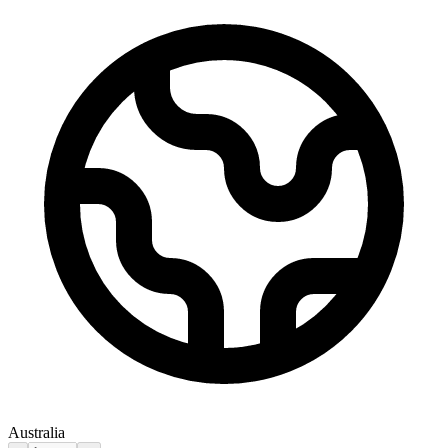
Australia