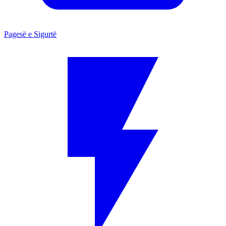
Pagesë e Sigurtë