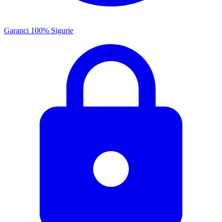
Garanci 100% Sigurie