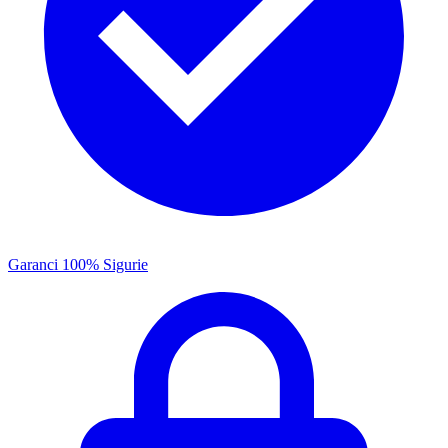
Garanci 100% Sigurie