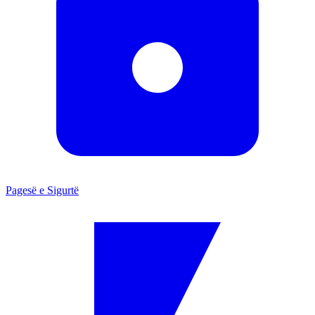
Pagesë e Sigurtë