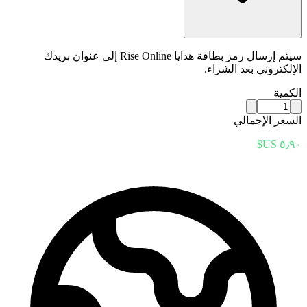
سيتم إرسال رمز بطاقة هدايا Rise Online إلى عنوان بريدك
الإلكتروني بعد الشراء.
الكمية
السعر الإجمالي