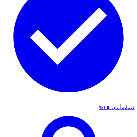
ضمانة أمان 100%