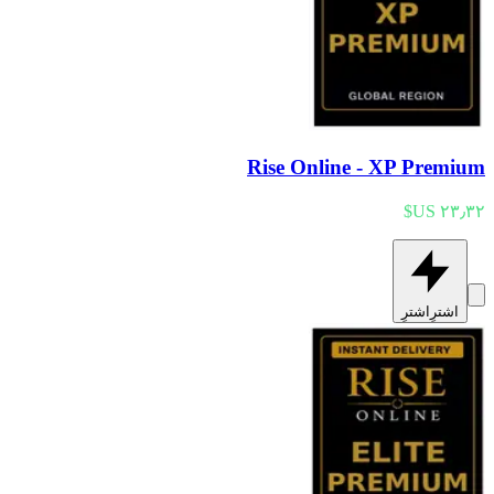
Rise Online - XP Premium
اشترِ
اشترِ