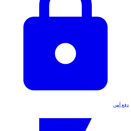
دفع آمن