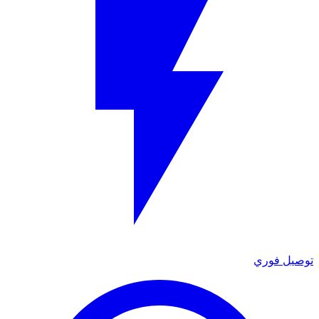
توصيل فوري