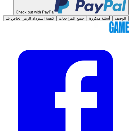
Check out with PayPal
الوصف
أسئلة متكررة
جميع المراجعات
كيفية استرداد الرمز الخاص بك