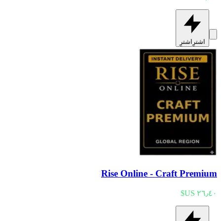
اشترِ
اشترِ
Rise Online - Craft Premium