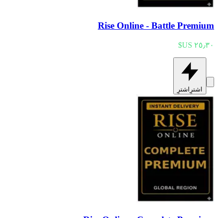
Rise Online - Battle Premium
اشترِ
اشترِ