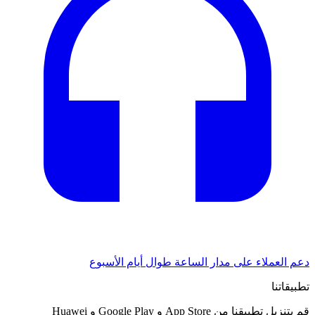
دعم العملاء على مدار الساعة طوال أيام الأسبوع
تطبيقاتنا
قم بتنزيل تطبيقنا من App Store و Google Play و Huawei