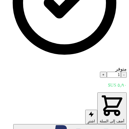
متوفر
+
-
أضف إلى السلة
اشترِ