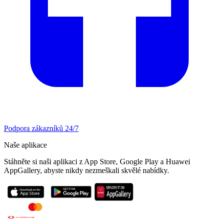
Podpora zákazníků 24/7
Naše aplikace
Stáhněte si naši aplikaci z App Store, Google Play a Huawei
AppGallery, abyste nikdy nezmeškali skvělé nabídky.