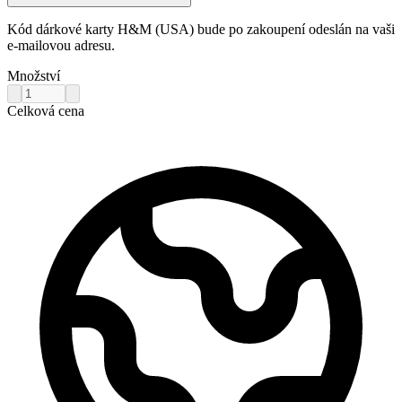
Kód dárkové karty H&M (USA) bude po zakoupení odeslán na vaši
e-mailovou adresu.
Množství
Celková cena