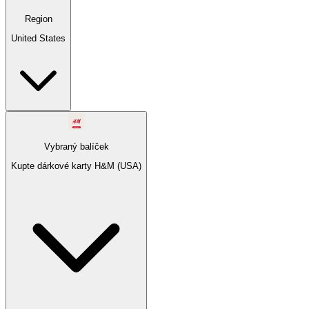
Region
United States
Vybraný balíček
Kupte dárkové karty H&M (USA)