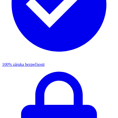
100% záruka bezpečnosti