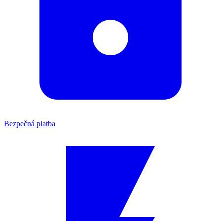
Bezpečná platba