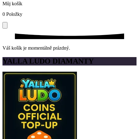
Můj košík
0
Položky
Váš košík je momentálně prázdný.
YALLA LUDO DIAMANTY