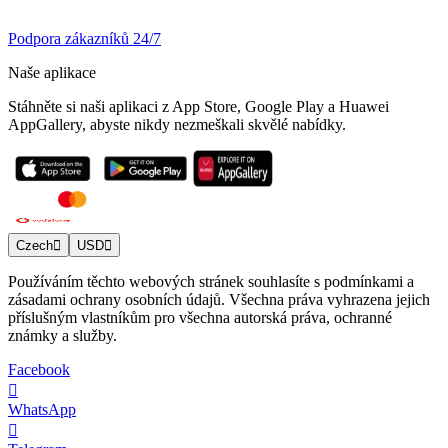
Podpora zákazníků 24/7
Naše aplikace
Stáhněte si naši aplikaci z App Store, Google Play a Huawei
AppGallery, abyste nikdy nezmeškali skvělé nabídky.
Czech
USD
Používáním těchto webových stránek souhlasíte s podmínkami a
zásadami ochrany osobních údajů. Všechna práva vyhrazena jejich
příslušným vlastníkům pro všechna autorská práva, ochranné
známky a služby.
Facebook
WhatsApp