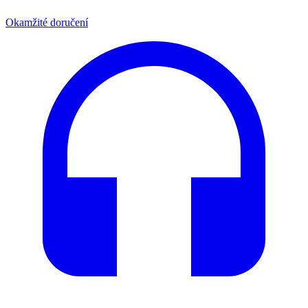
Okamžité doručení