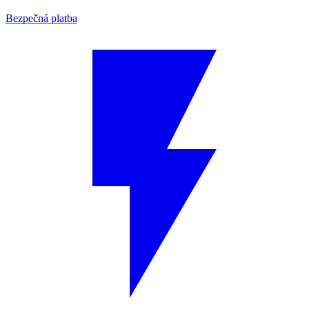
Bezpečná platba