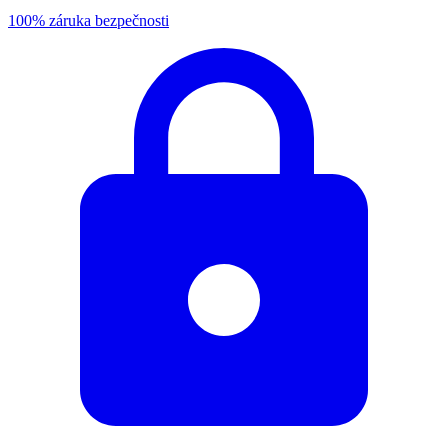
100% záruka bezpečnosti