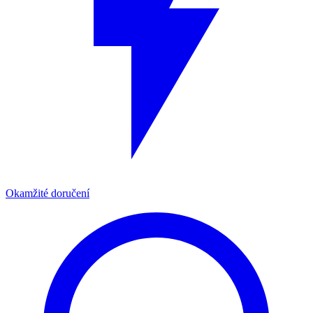
Okamžité doručení