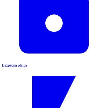
Bezpečná platba