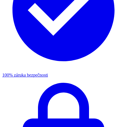
100% záruka bezpečnosti