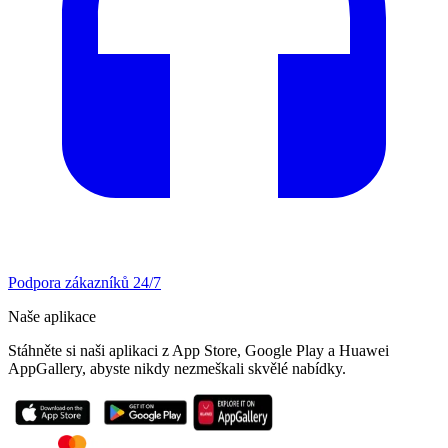
Podpora zákazníků 24/7
Naše aplikace
Stáhněte si naši aplikaci z App Store, Google Play a Huawei
AppGallery, abyste nikdy nezmeškali skvělé nabídky.