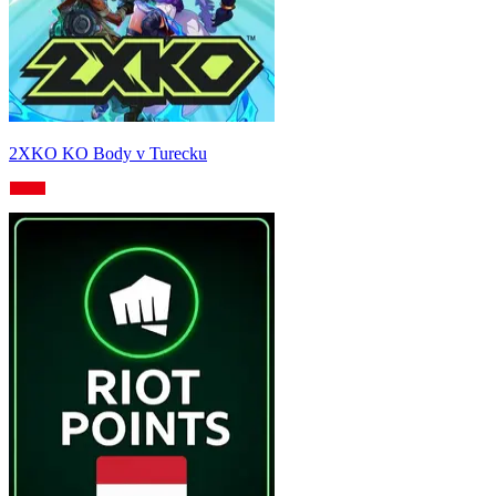
2XKO KO Body v Turecku