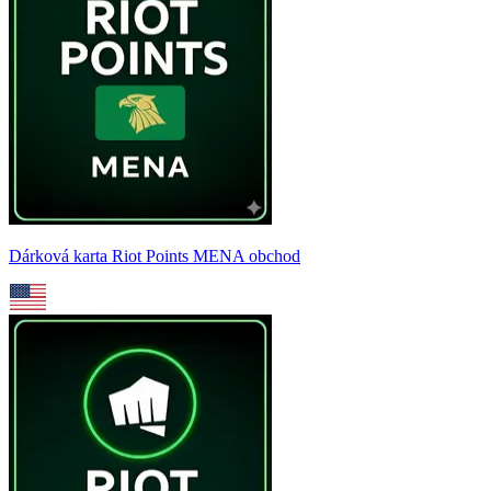
Dárková karta Riot Points MENA obchod