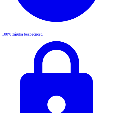
100% záruka bezpečnosti