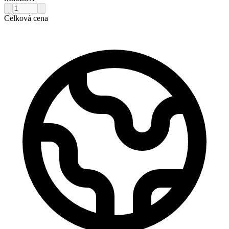
Celková cena