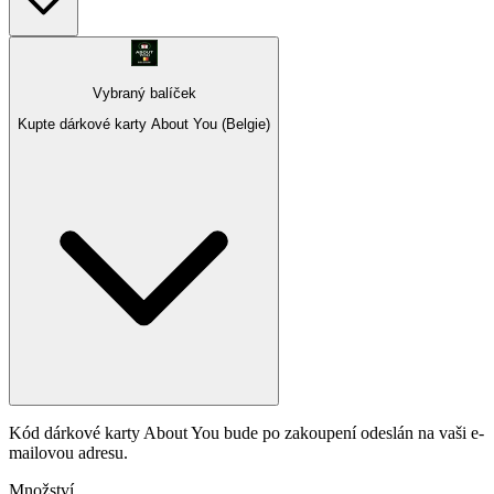
Vybraný balíček
Kupte dárkové karty About You (Belgie)
Kód dárkové karty About You bude po zakoupení odeslán na vaši e-
mailovou adresu.
Množství