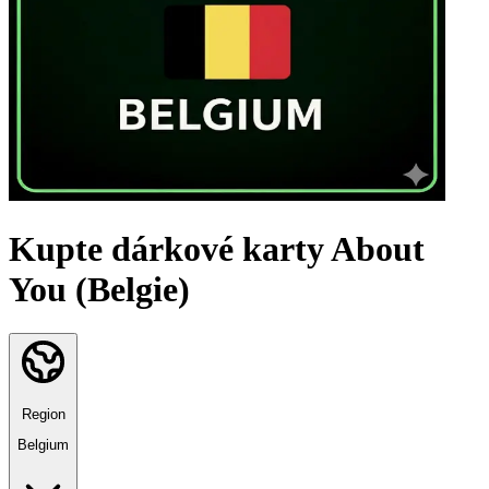
Kupte dárkové karty About
You (Belgie)
Region
Belgium