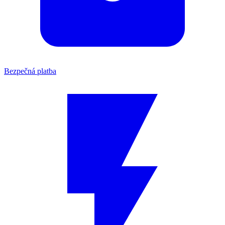
Bezpečná platba