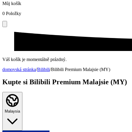
Můj košík
0
Položky
Váš košík je momentálně prázdný.
domovská stránka
/
Bilibili
/
Bilibili Premium Malajsie (MY)
Kupte si Bilibili Premium Malajsie (MY)
Malaysia