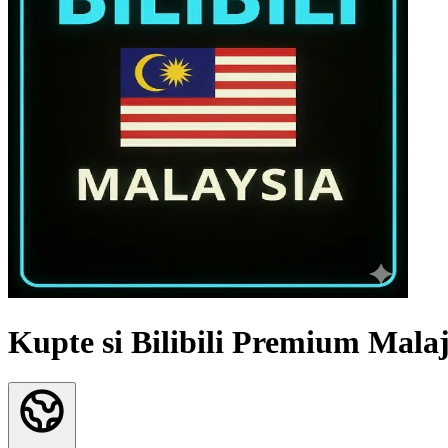
Kupte si Bilibili Premium Mala