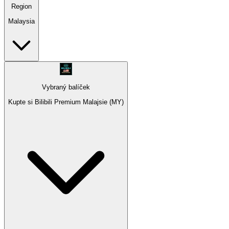
Region
Malaysia
Vybraný balíček
Kupte si Bilibili Premium Malajsie (MY)