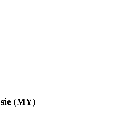
jsie (MY)