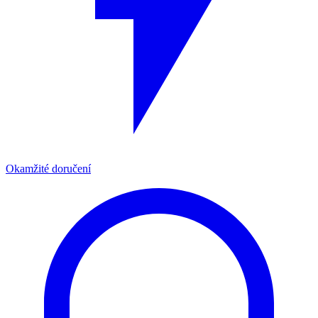
Okamžité doručení