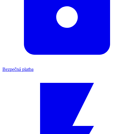
Bezpečná platba