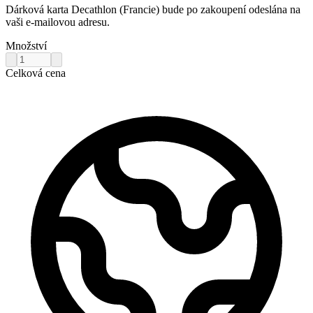
Dárková karta Decathlon (Francie) bude po zakoupení odeslána na
vaši e-mailovou adresu.
Množství
Celková cena