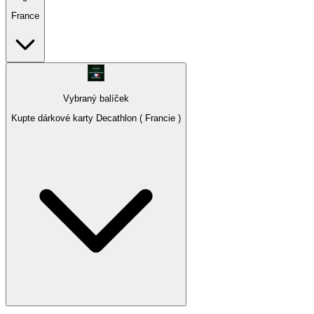
France
Vybraný balíček
Kupte dárkové karty Decathlon ( Francie )