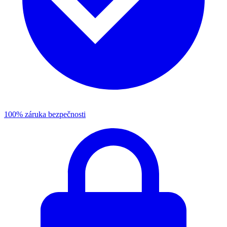
100% záruka bezpečnosti