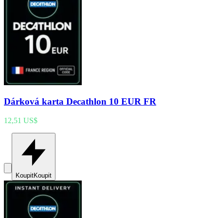
Dárková karta Decathlon 10 EUR FR
12,51 US$
Koupit
Koupit