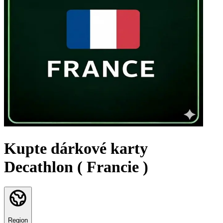
Kupte dárkové karty
Decathlon ( Francie )
Region