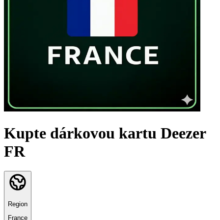
Kupte dárkovou kartu Deezer
FR
Region
France