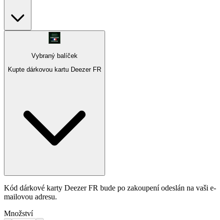
Vybraný balíček
Kupte dárkovou kartu Deezer FR
Kód dárkové karty Deezer FR bude po zakoupení odeslán na vaši e-
mailovou adresu.
Množství