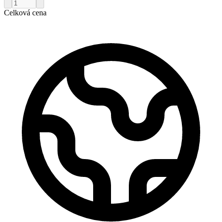
Celková cena