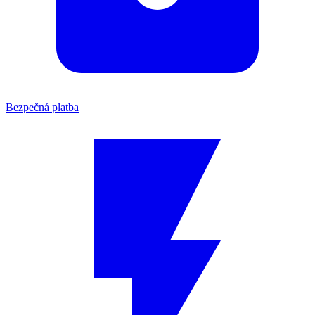
Bezpečná platba