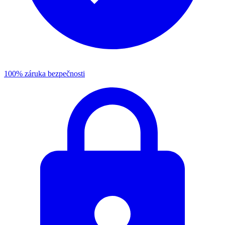
100% záruka bezpečnosti