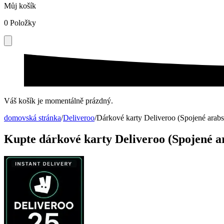
Můj košík
0
Položky
Váš košík je momentálně prázdný.
domovská stránka
/
Deliveroo
/
Dárkové karty Deliveroo (Spojené arabs
Kupte dárkové karty Deliveroo (Spojené a