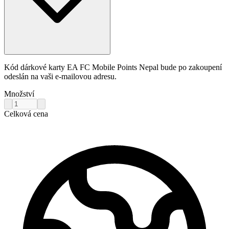
Kód dárkové karty EA FC Mobile Points Nepal bude po zakoupení
odeslán na vaši e-mailovou adresu.
Množství
Celková cena