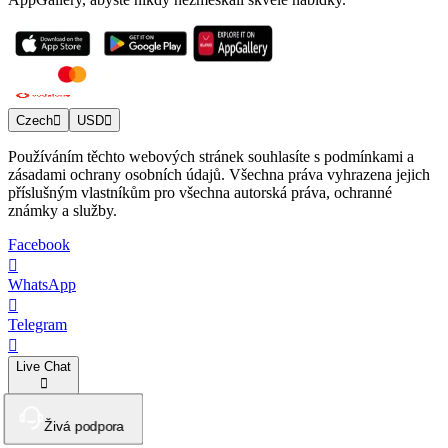
Czech
USD
Používáním těchto webových stránek souhlasíte s podmínkami a
zásadami ochrany osobních údajů. Všechna práva vyhrazena jejich
příslušným vlastníkům pro všechna autorská práva, ochranné
známky a služby.
Facebook
WhatsApp
Telegram
Live Chat
Živá podpora