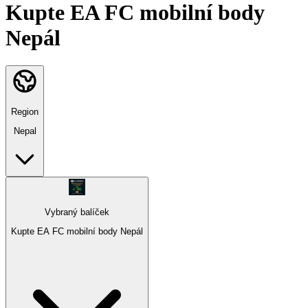
Kupte EA FC mobilní body
Nepál
Region
Nepal
Vybraný balíček
Kupte EA FC mobilní body Nepál