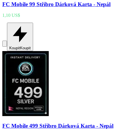
FC Mobile 99 Stříbro Dárková Karta - Nepál
1,10 US$
Koupit
Koupit
FC Mobile 499 Stříbro Dárková Karta - Nepál