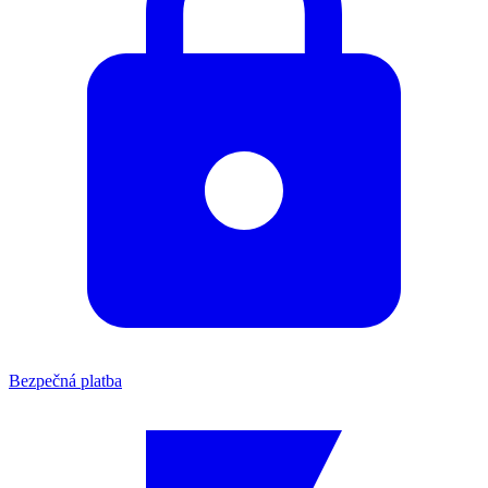
Bezpečná platba