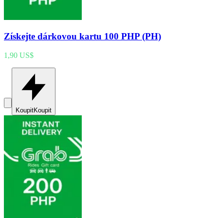
Získejte dárkovou kartu 100 PHP (PH)
1,90 US$
Koupit
Koupit