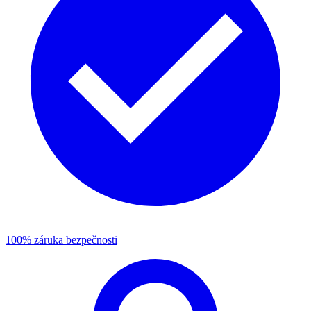
100% záruka bezpečnosti