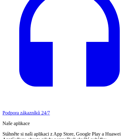
Podpora zákazníků 24/7
Naše aplikace
Stáhněte si naši aplikaci z App Store, Google Play a Huawei