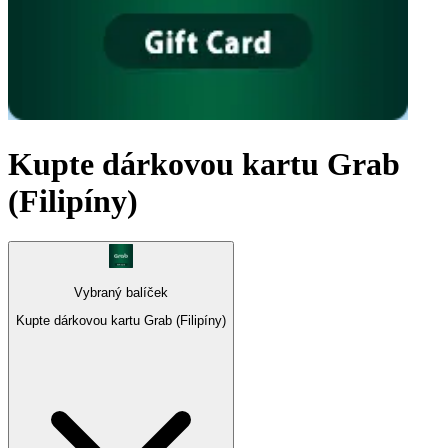
Kupte dárkovou kartu Grab
(Filipíny)
Vybraný balíček
Kupte dárkovou kartu Grab (Filipíny)