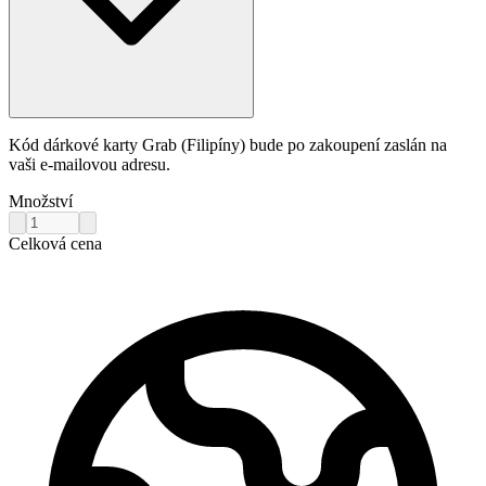
Kód dárkové karty Grab (Filipíny) bude po zakoupení zaslán na
vaši e-mailovou adresu.
Množství
Celková cena