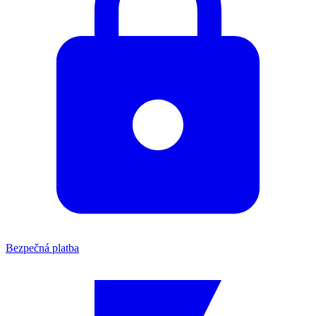
Bezpečná platba