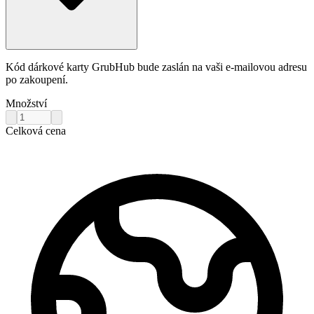
Kód dárkové karty GrubHub bude zaslán na vaši e-mailovou adresu
po zakoupení.
Množství
Celková cena