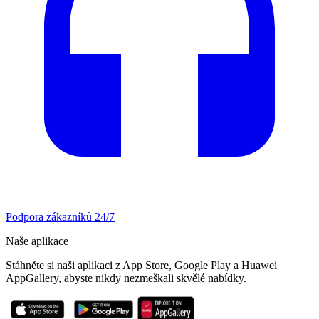
Podpora zákazníků 24/7
Naše aplikace
Stáhněte si naši aplikaci z App Store, Google Play a Huawei
AppGallery, abyste nikdy nezmeškali skvělé nabídky.