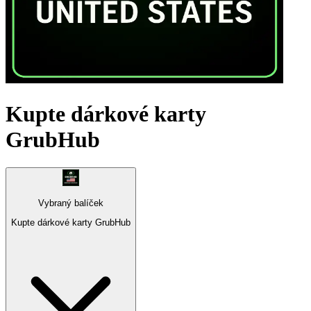
Kupte dárkové karty
GrubHub
Vybraný balíček
Kupte dárkové karty GrubHub