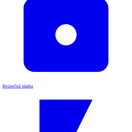
Bezpečná platba