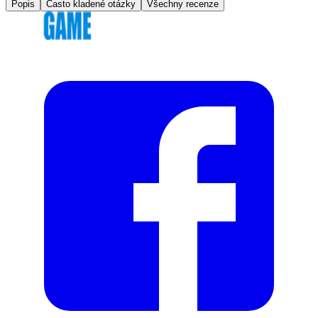
Popis
Často kladené otázky
Všechny recenze