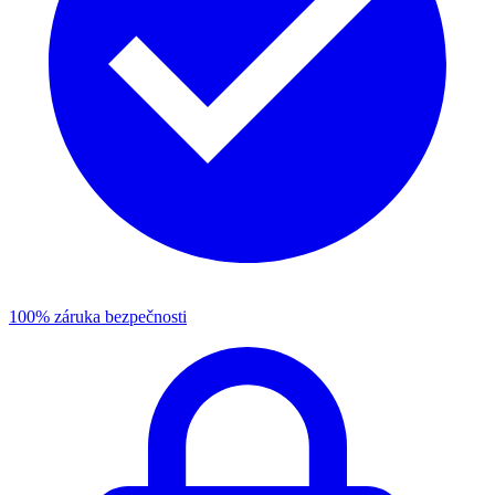
100% záruka bezpečnosti