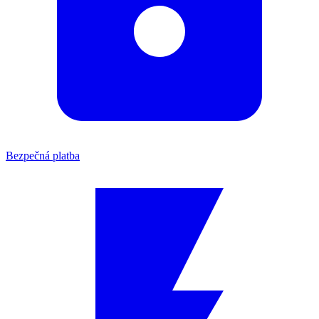
Bezpečná platba