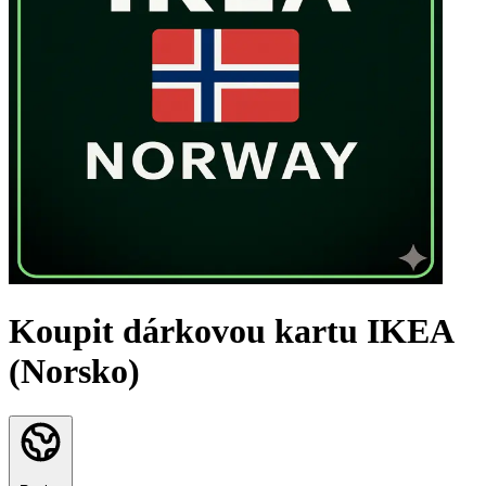
Koupit dárkovou kartu IKEA
(Norsko)