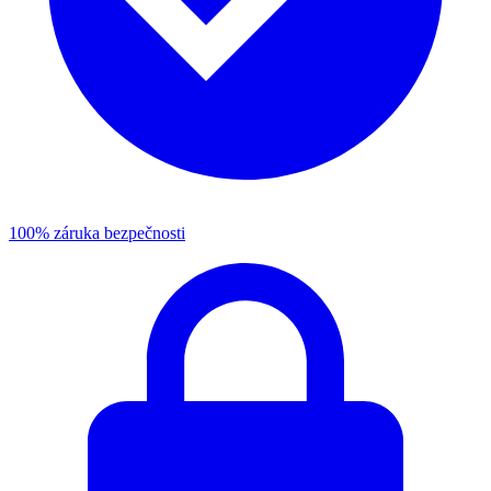
100% záruka bezpečnosti