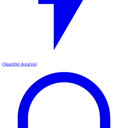
Okamžité doručení