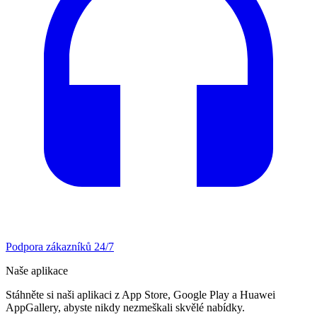
Podpora zákazníků 24/7
Naše aplikace
Stáhněte si naši aplikaci z App Store, Google Play a Huawei
AppGallery, abyste nikdy nezmeškali skvělé nabídky.