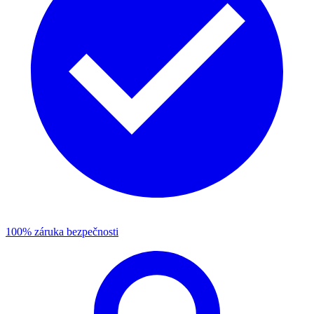
100% záruka bezpečnosti