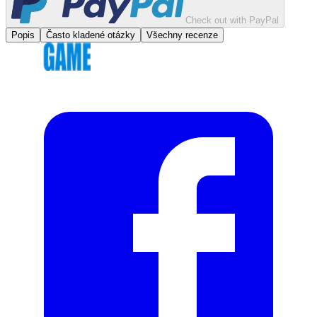
Check out with PayPal
Popis
Často kladené otázky
Všechny recenze