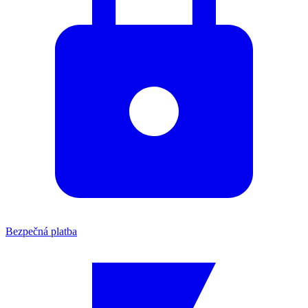
Bezpečná platba