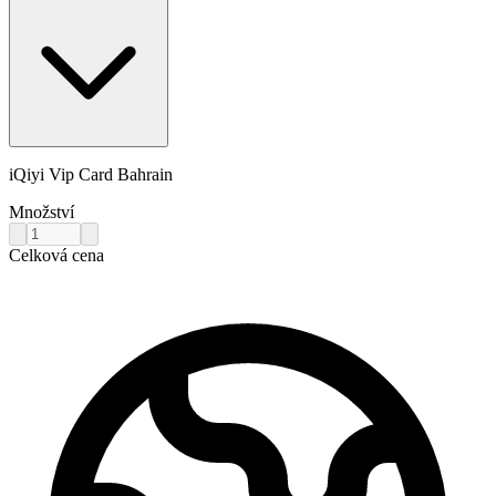
iQiyi Vip Card Bahrain
Množství
Celková cena