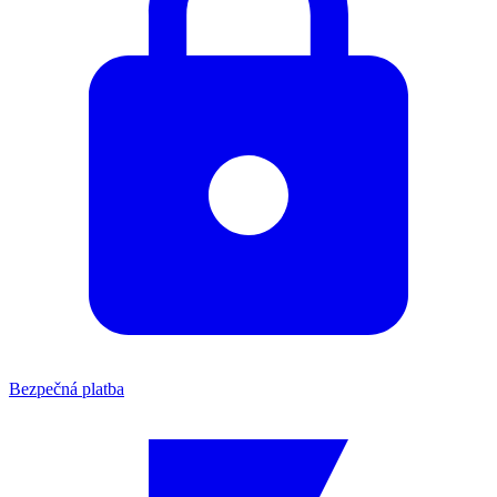
Bezpečná platba