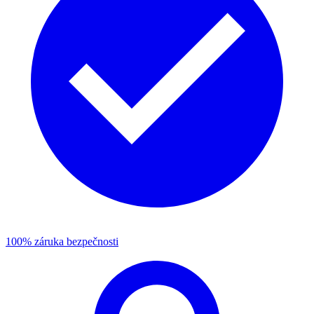
100% záruka bezpečnosti