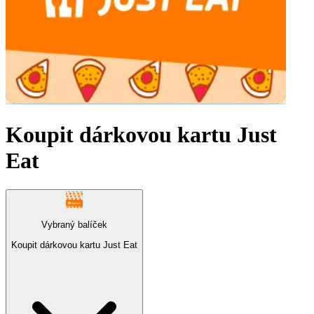
Koupit dárkovou kartu Just
Eat
Vybraný balíček
Koupit dárkovou kartu Just Eat