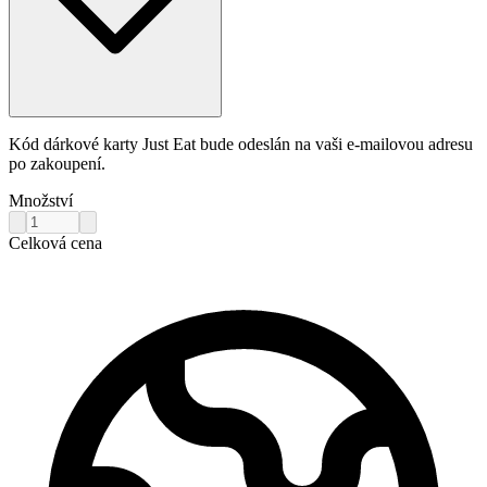
Kód dárkové karty Just Eat bude odeslán na vaši e-mailovou adresu
po zakoupení.
Množství
Celková cena