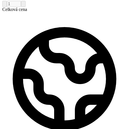
Celková cena