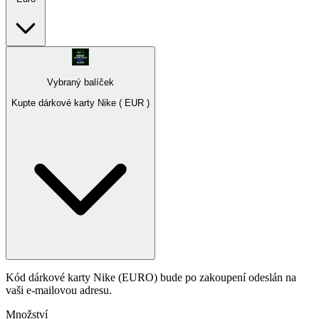
Vybraný balíček
Kupte dárkové karty Nike ( EUR )
Kód dárkové karty Nike (EURO) bude po zakoupení odeslán na
vaši e-mailovou adresu.
Množství