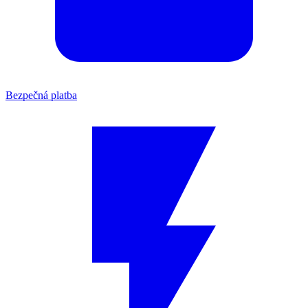
Bezpečná platba