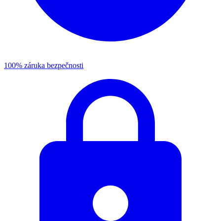
100% záruka bezpečnosti