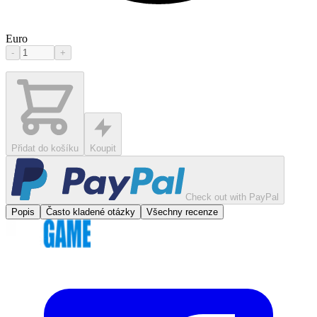
Euro
-
+
Přidat do košíku
Koupit
Check out with PayPal
Popis
Často kladené otázky
Všechny recenze