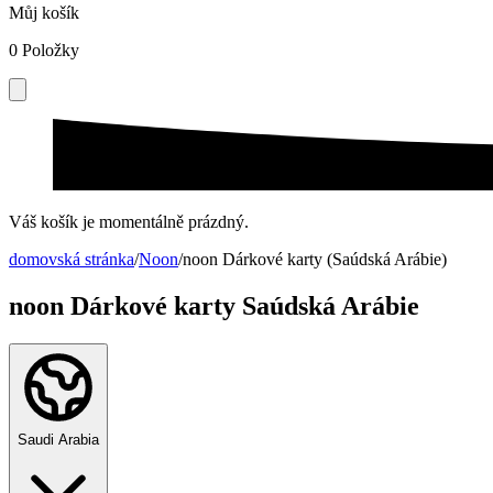
Můj košík
0
Položky
Váš košík je momentálně prázdný.
domovská stránka
/
Noon
/
noon Dárkové karty (Saúdská Arábie)
noon Dárkové karty Saúdská Arábie
Saudi Arabia