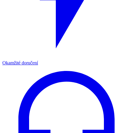
Okamžité doručení