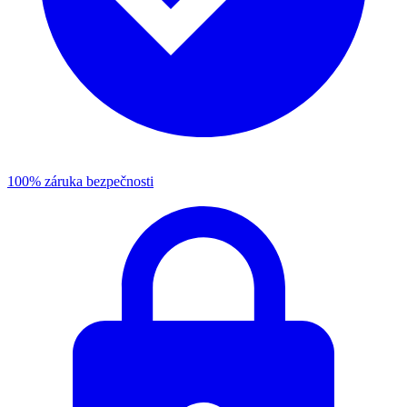
100% záruka bezpečnosti