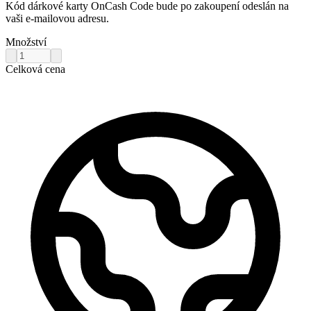
Kód dárkové karty OnCash Code bude po zakoupení odeslán na
vaši e-mailovou adresu.
Množství
Celková cena