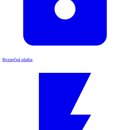
Bezpečná platba