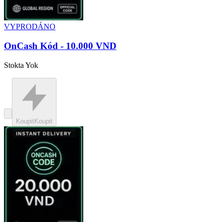
VYPRODÁNO
OnCash Kód - 10.000 VND
Stokta Yok
Koupit
Koupit