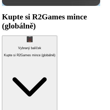
Kupte si R2Games mince
(globálně)
Vybraný balíček
Kupte si R2Games mince (globálně)