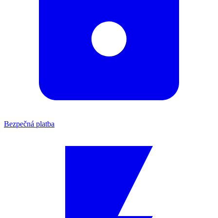
Bezpečná platba