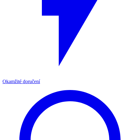
Okamžité doručení