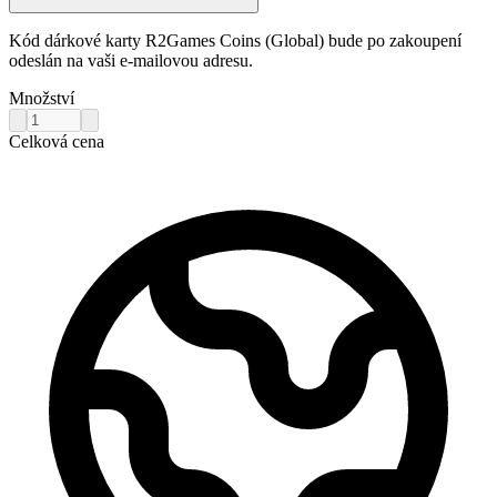
Kód dárkové karty R2Games Coins (Global) bude po zakoupení
odeslán na vaši e-mailovou adresu.
Množství
Celková cena