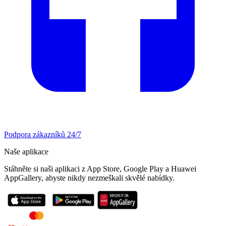
Podpora zákazníků 24/7
Naše aplikace
Stáhněte si naši aplikaci z App Store, Google Play a Huawei
AppGallery, abyste nikdy nezmeškali skvělé nabídky.