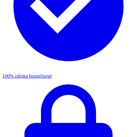
100% záruka bezpečnosti