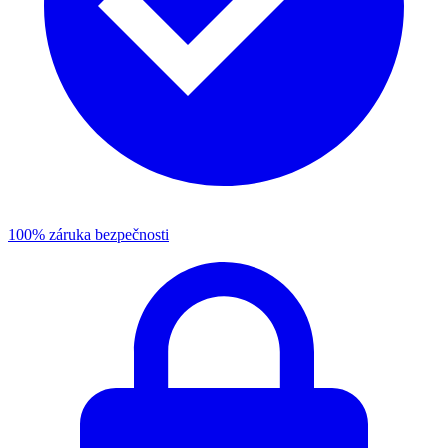
100% záruka bezpečnosti