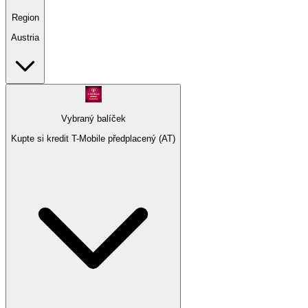
Region
Austria
Vybraný balíček
Kupte si kredit T-Mobile předplacený (AT)