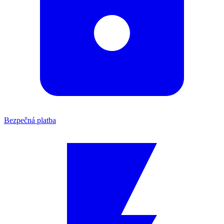
Bezpečná platba