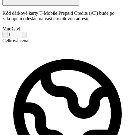
Kód dárkové karty T-Mobile Prepaid Credits (AT) bude po
zakoupení odeslán na vaši e-mailovou adresu.
Množství
Celková cena