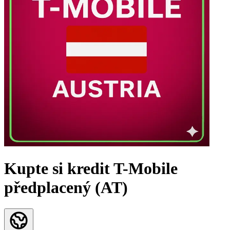
Kupte si kredit T-Mobile
předplacený (AT)