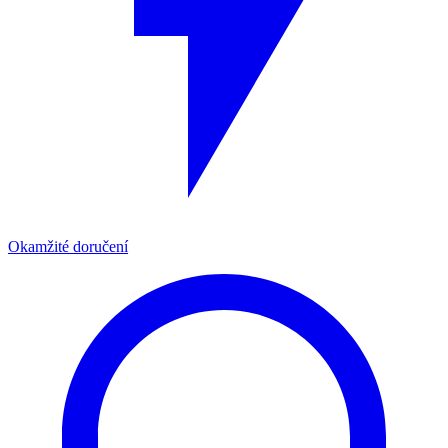
Okamžité doručení