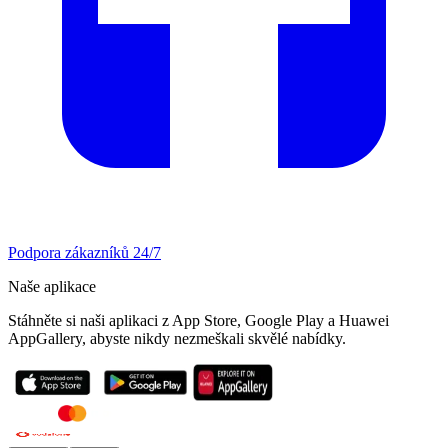
Podpora zákazníků 24/7
Naše aplikace
Stáhněte si naši aplikaci z App Store, Google Play a Huawei
AppGallery, abyste nikdy nezmeškali skvělé nabídky.