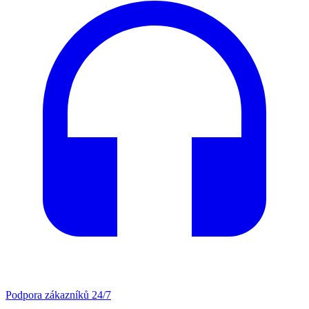
Podpora zákazníků 24/7