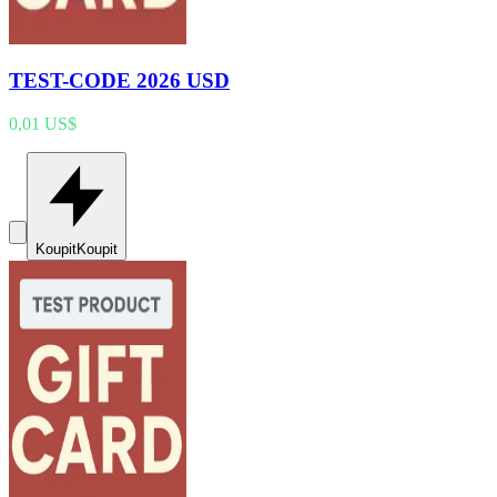
TEST-CODE 2026 USD
0,01 US$
Koupit
Koupit