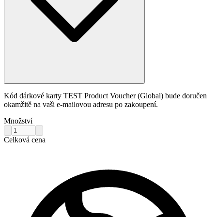
Kód dárkové karty TEST Product Voucher (Global) bude doručen
okamžitě na vaši e-mailovou adresu po zakoupení.
Množství
Celková cena