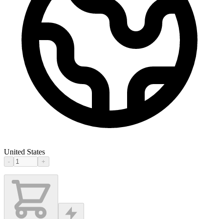
United States
-
+