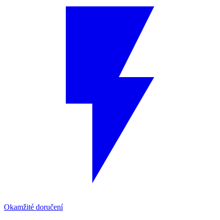
Okamžité doručení