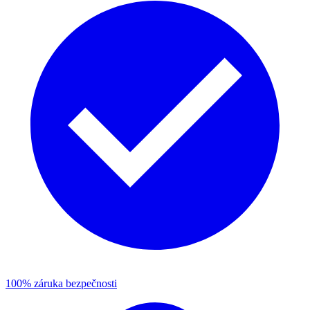
100% záruka bezpečnosti