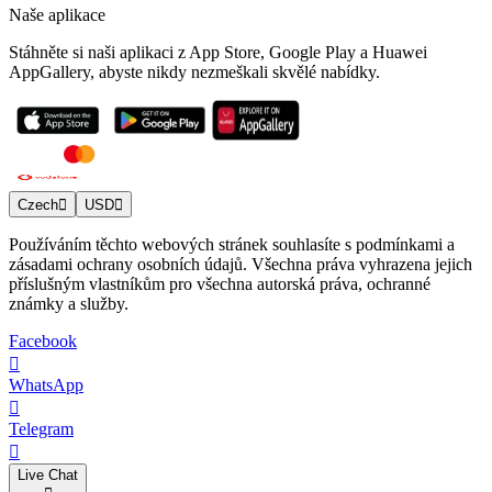
Naše aplikace
Stáhněte si naši aplikaci z App Store, Google Play a Huawei
AppGallery, abyste nikdy nezmeškali skvělé nabídky.
Czech
USD
Používáním těchto webových stránek souhlasíte s podmínkami a
zásadami ochrany osobních údajů. Všechna práva vyhrazena jejich
příslušným vlastníkům pro všechna autorská práva, ochranné
známky a služby.
Facebook
WhatsApp
Telegram
Live Chat