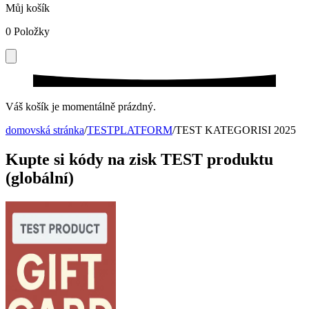
Můj košík
0
Položky
Váš košík je momentálně prázdný.
domovská stránka
/
TESTPLATFORM
/
TEST KATEGORISI 2025
Kupte si kódy na zisk TEST produktu
(globální)