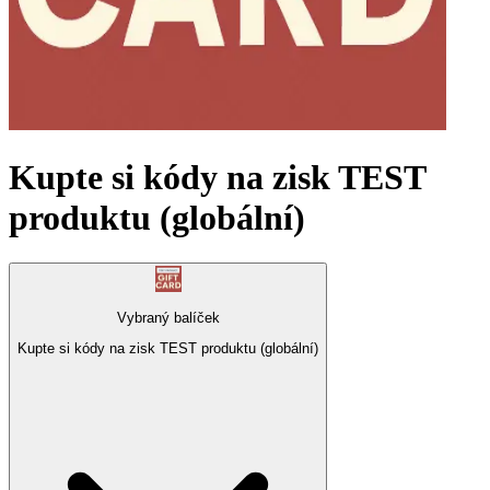
Kupte si kódy na zisk TEST
produktu (globální)
Vybraný balíček
Kupte si kódy na zisk TEST produktu (globální)