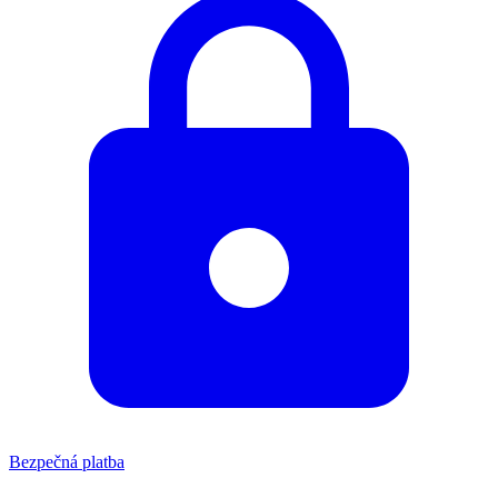
Bezpečná platba