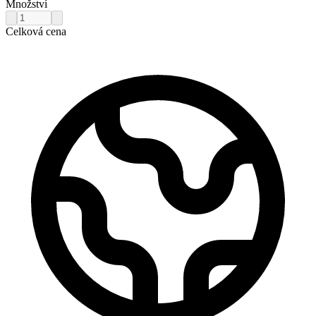
Množství
Celková cena