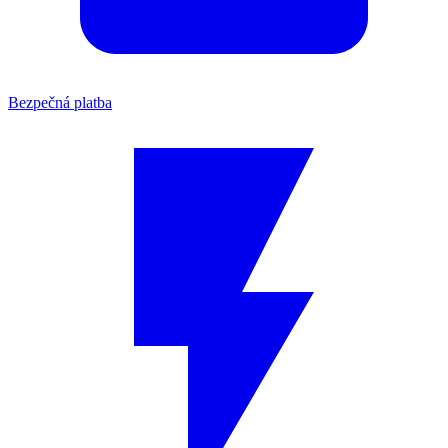
Bezpečná platba