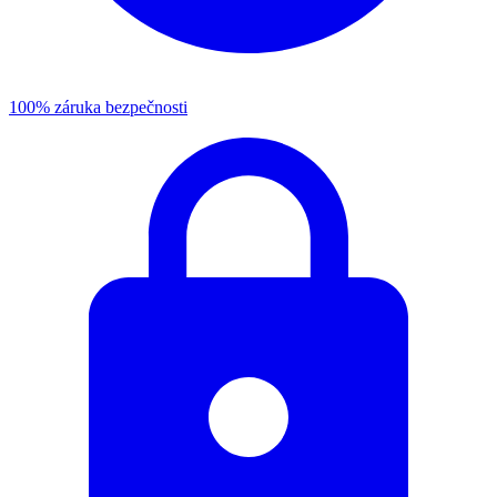
100% záruka bezpečnosti