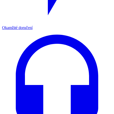
Okamžité doručení