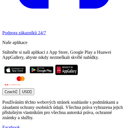
Podpora zákazníků 24/7
Naše aplikace
Stáhněte si naši aplikaci z App Store, Google Play a Huawei
AppGallery, abyste nikdy nezmeškali skvělé nabídky.
Czech
USD
Používáním těchto webových stránek souhlasíte s podmínkami a
zásadami ochrany osobních údajů. Všechna práva vyhrazena jejich
příslušným vlastníkům pro všechna autorská práva, ochranné
známky a služby.
Facebook