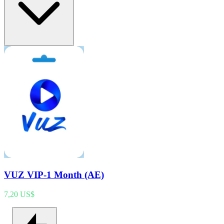
VUZ VIP-1 Month (AE)
7,20 US$