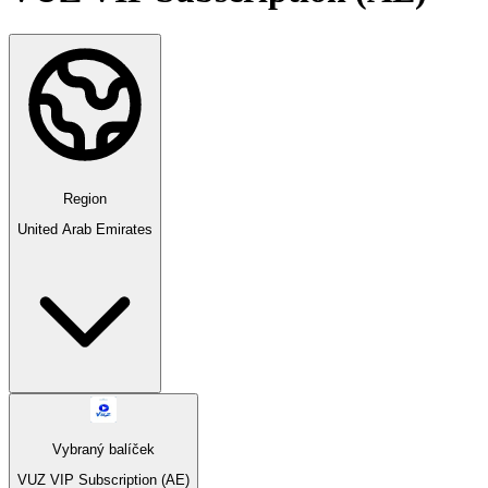
Region
United Arab Emirates
Vybraný balíček
VUZ VIP Subscription (AE)