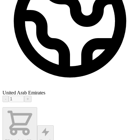
United Arab Emirates
-
+