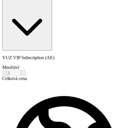
VUZ VIP Subscription (AE)
Množství
Celková cena