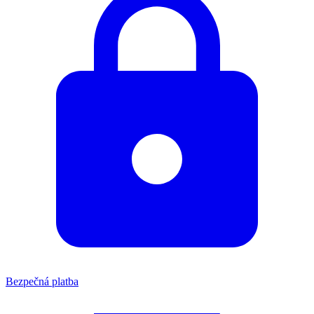
Bezpečná platba