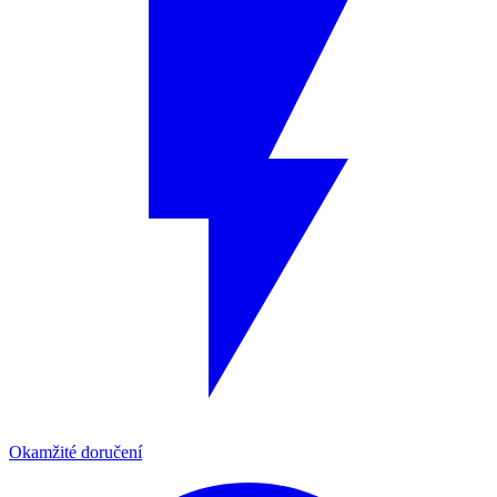
Okamžité doručení