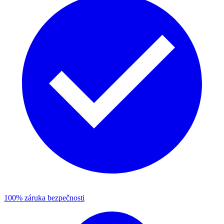
100% záruka bezpečnosti