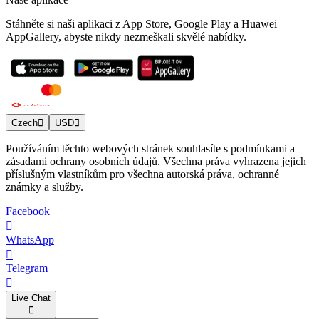
Stáhněte si naši aplikaci z App Store, Google Play a Huawei
AppGallery, abyste nikdy nezmeškali skvělé nabídky.
Czech
USD
Používáním těchto webových stránek souhlasíte s podmínkami a
zásadami ochrany osobních údajů. Všechna práva vyhrazena jejich
příslušným vlastníkům pro všechna autorská práva, ochranné
známky a služby.
Facebook
WhatsApp
Telegram
Live Chat