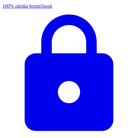
100% záruka bezpečnosti