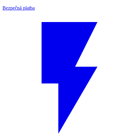
Bezpečná platba