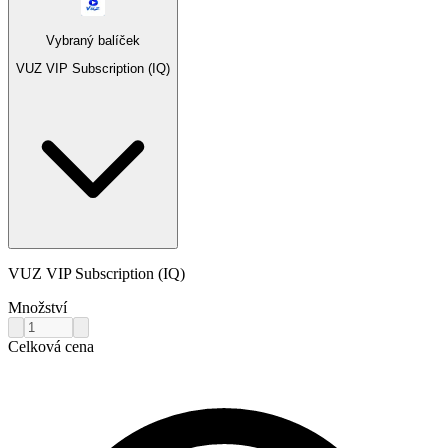
Vybraný balíček
VUZ VIP Subscription (IQ)
VUZ VIP Subscription (IQ)
Množství
Celková cena