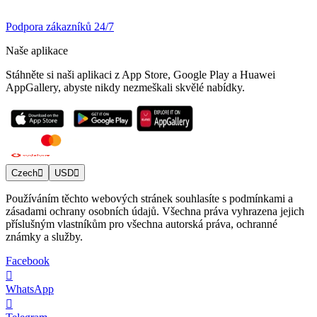
Podpora zákazníků 24/7
Naše aplikace
Stáhněte si naši aplikaci z App Store, Google Play a Huawei
AppGallery, abyste nikdy nezmeškali skvělé nabídky.
Czech
USD
Používáním těchto webových stránek souhlasíte s podmínkami a
zásadami ochrany osobních údajů. Všechna práva vyhrazena jejich
příslušným vlastníkům pro všechna autorská práva, ochranné
známky a služby.
Facebook
WhatsApp