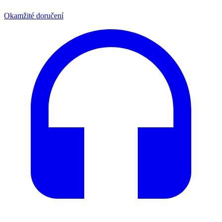
Okamžité doručení