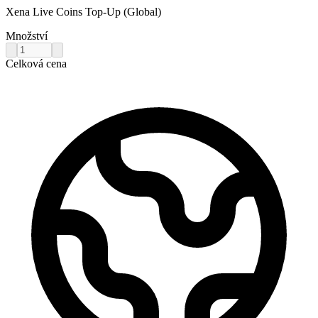
Xena Live Coins Top-Up (Global)
Množství
Celková cena