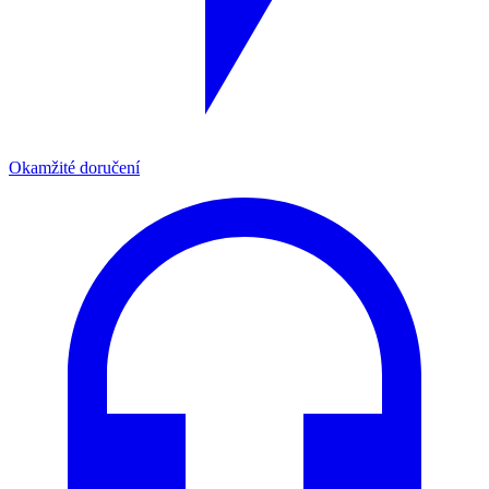
Okamžité doručení