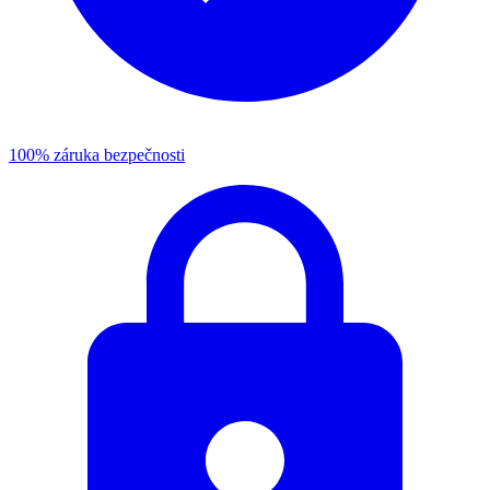
100% záruka bezpečnosti