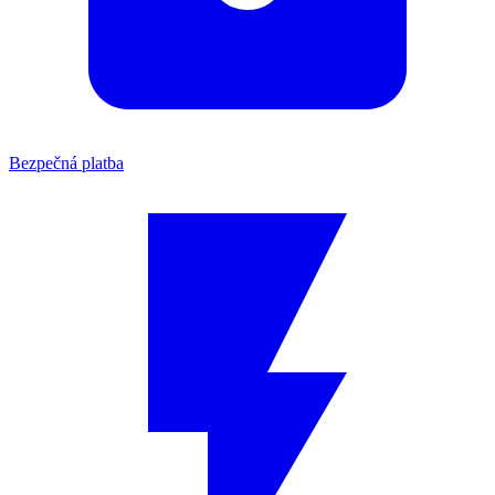
Bezpečná platba