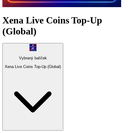
Xena Live Coins Top-Up
(Global)
Vybraný balíček
Xena Live Coins Top-Up (Global)