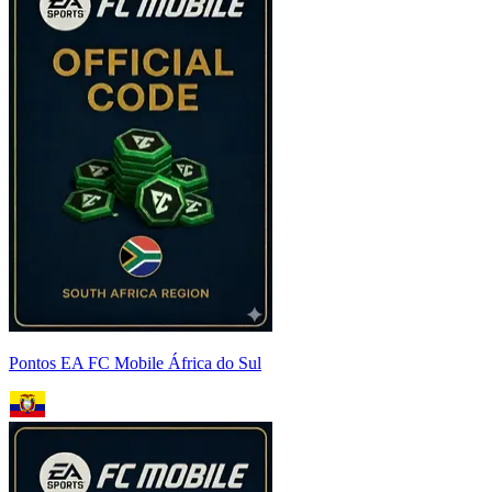
Pontos EA FC Mobile África do Sul