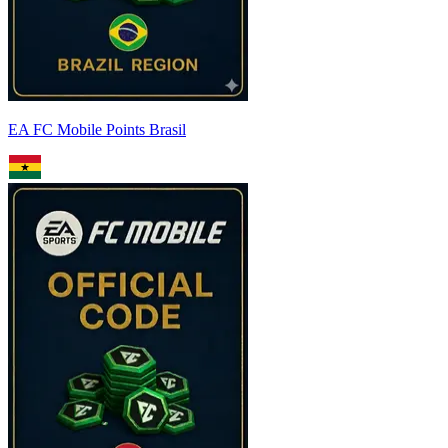
EA FC Mobile Points Brasil