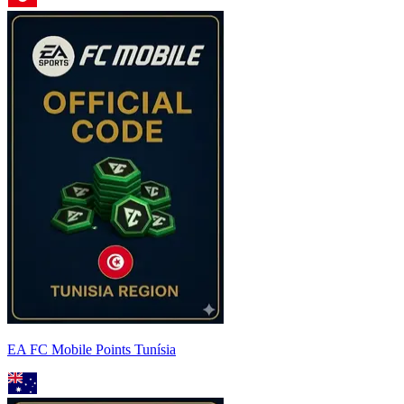
EA FC Mobile Points Tunísia