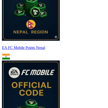
EA FC Mobile Points Nepal