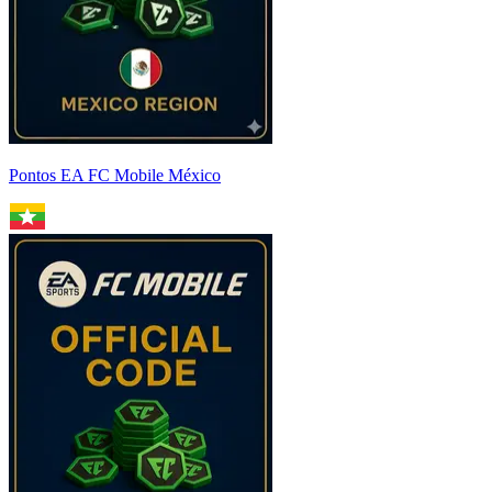
Pontos EA FC Mobile México