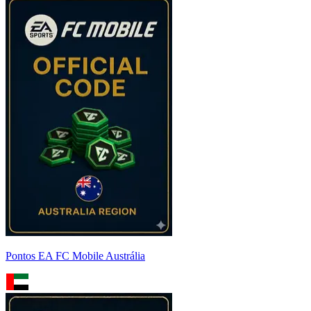
Pontos EA FC Mobile Austrália