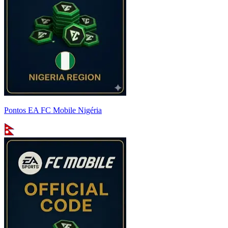
Pontos EA FC Mobile Nigéria