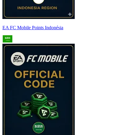
EA FC Mobile Points Indonésia