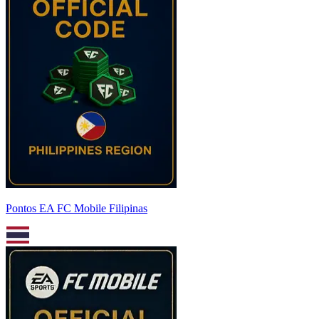
Pontos EA FC Mobile Filipinas