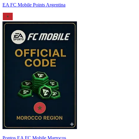
EA FC Mobile Points Argentina
Pontos EA FC Mobile Marrocos