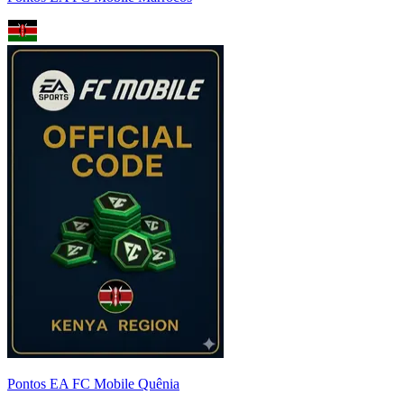
Pontos EA FC Mobile Quênia