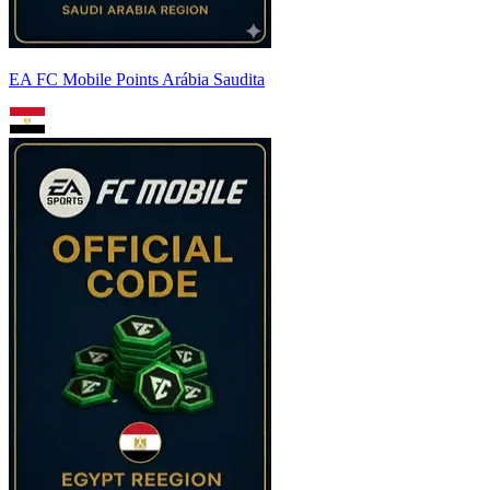
EA FC Mobile Points Arábia Saudita