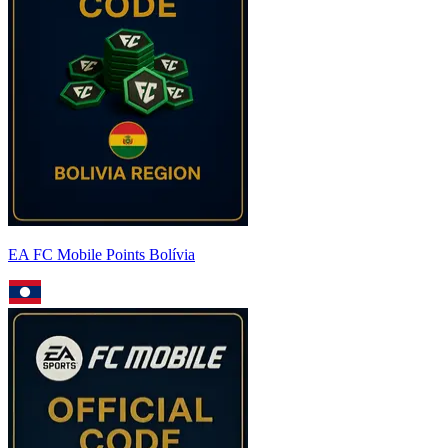
EA FC Mobile Points Bolívia