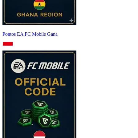
Pontos EA FC Mobile Gana