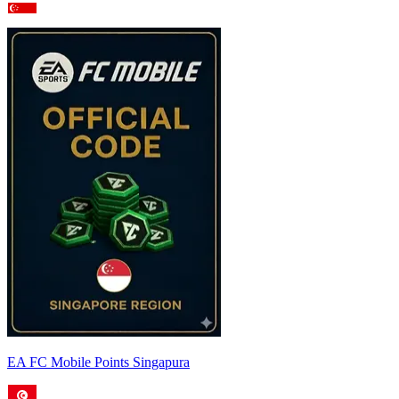
EA FC Mobile Points Singapura