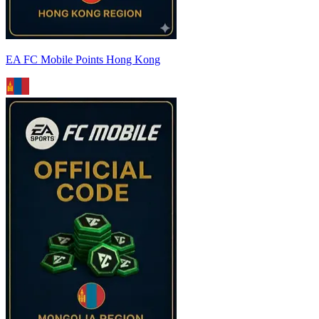
EA FC Mobile Points Hong Kong