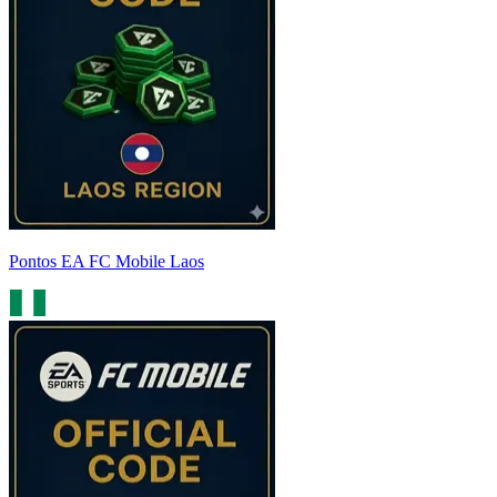
Pontos EA FC Mobile Laos