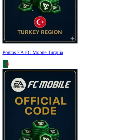
Pontos EA FC Mobile Turquia