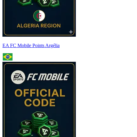
EA FC Mobile Points Argélia