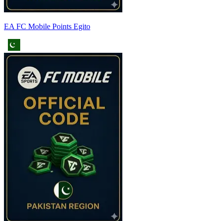
EA FC Mobile Points Egito