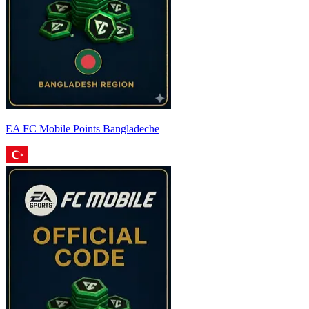
EA FC Mobile Points Bangladeche