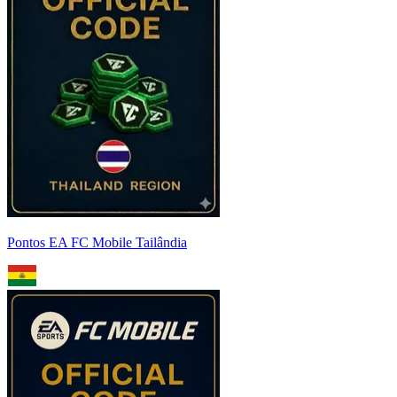
Pontos EA FC Mobile Tailândia