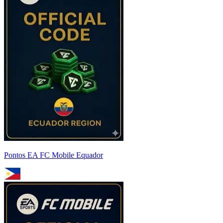
Pontos EA FC Mobile Equador