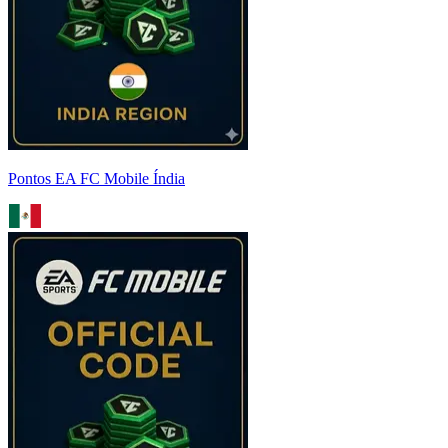
Pontos EA FC Mobile Índia