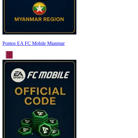
Pontos EA FC Mobile Mianmar