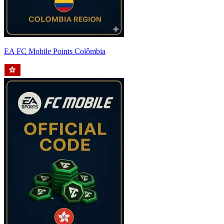
EA FC Mobile Points Colômbia