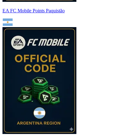
EA FC Mobile Points Paquistão