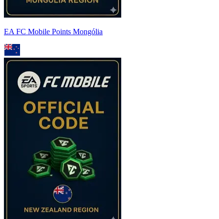
EA FC Mobile Points Mongólia