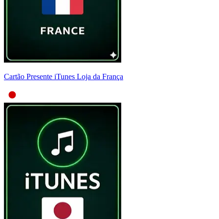
Cartão Presente iTunes Loja da França