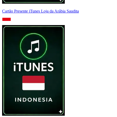
Cartão Presente iTunes Loja da Arábia Saudita