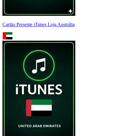
Cartão Presente iTunes Loja Austrália