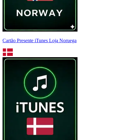
Cartão Presente iTunes Loja Noruega