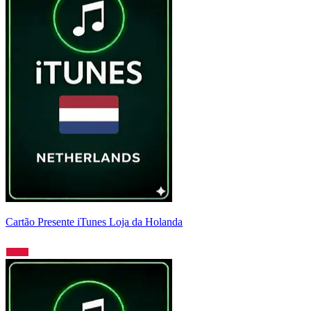
Cartão Presente iTunes Loja da Holanda