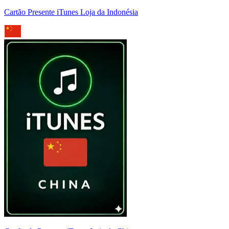
Cartão Presente iTunes Loja da Indonésia