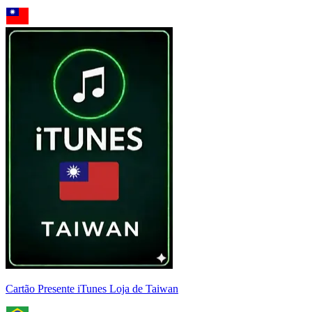
Cartão Presente iTunes Loja de Taiwan