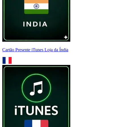
Cartão Presente iTunes Loja da Índia