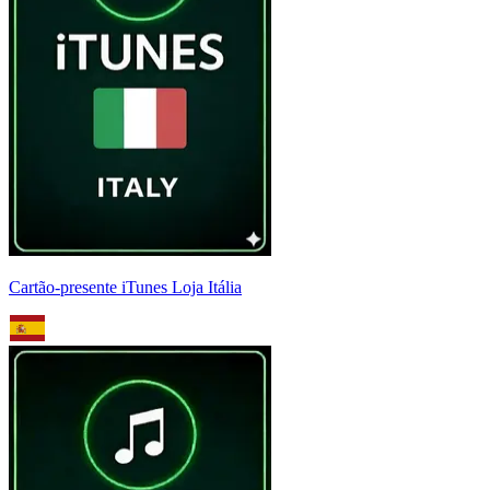
Cartão-presente iTunes Loja Itália