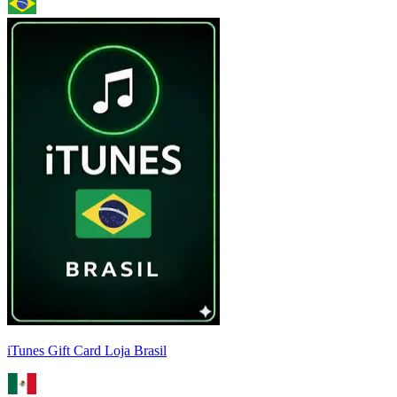
iTunes Gift Card Loja Brasil