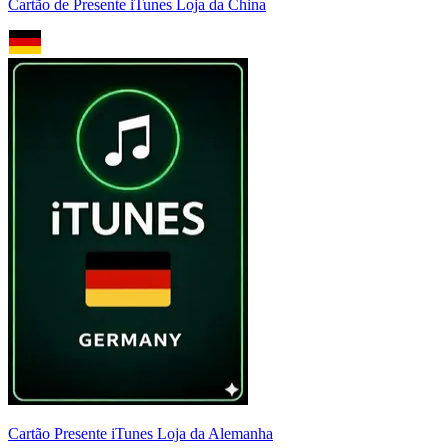
Cartão de Presente iTunes Loja da China
Cartão Presente iTunes Loja da Alemanha