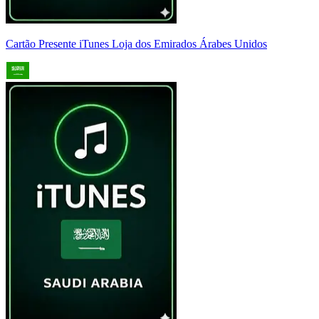
Cartão Presente iTunes Loja dos Emirados Árabes Unidos