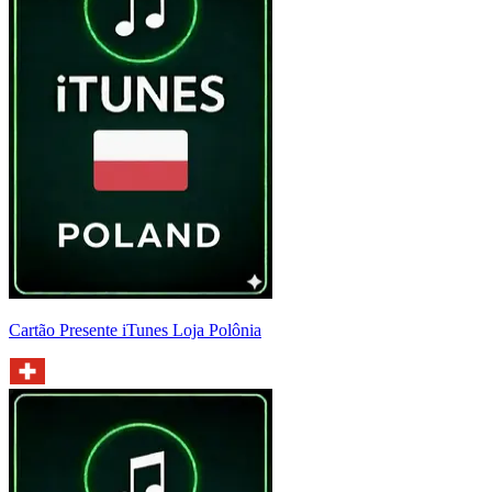
Cartão Presente iTunes Loja Polônia