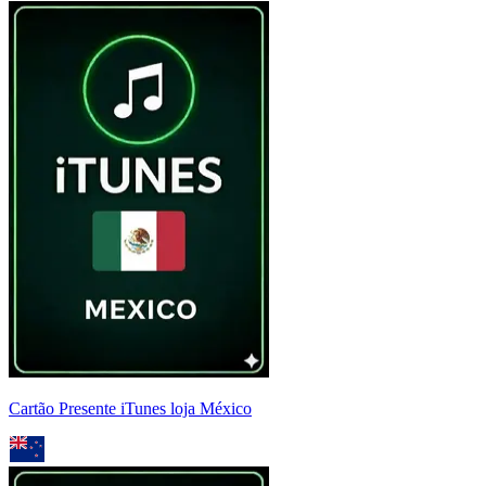
Cartão Presente iTunes loja México