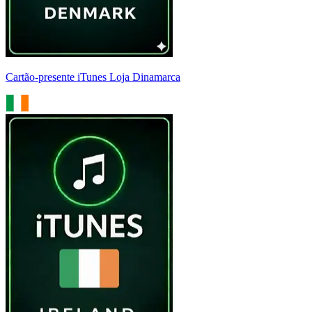
Cartão-presente iTunes Loja Dinamarca