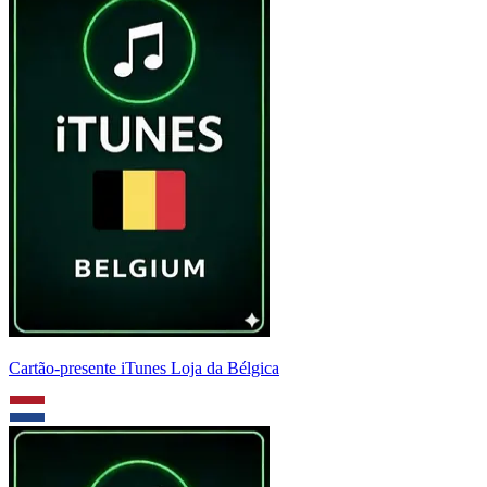
Cartão-presente iTunes Loja da Bélgica