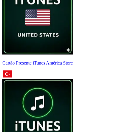
Cartão Presente iTunes América Store