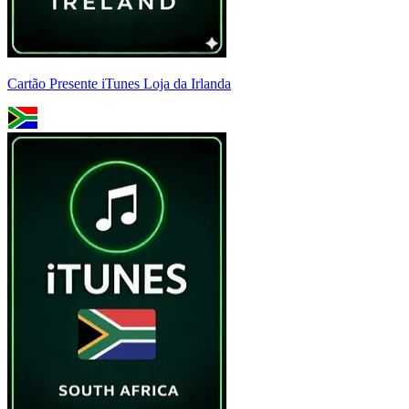
Cartão Presente iTunes Loja da Irlanda