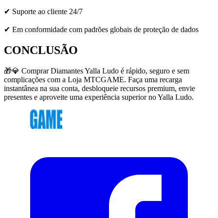
✔ Suporte ao cliente 24/7
✔ Em conformidade com padrões globais de proteção de dados
CONCLUSÃO
🎁💎 Comprar Diamantes Yalla Ludo é rápido, seguro e sem
complicações com a Loja MTCGAME. Faça uma recarga
instantânea na sua conta, desbloqueie recursos premium, envie
presentes e aproveite uma experiência superior no Yalla Ludo.