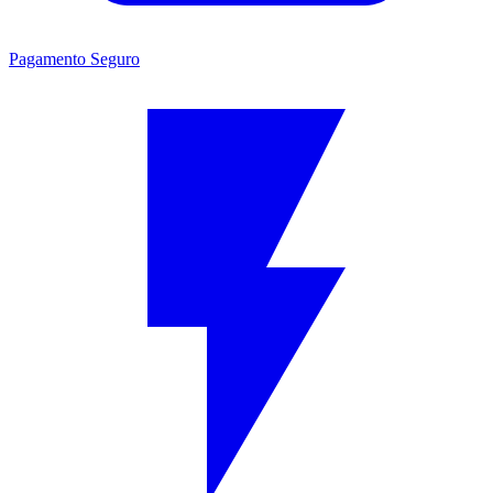
Pagamento Seguro