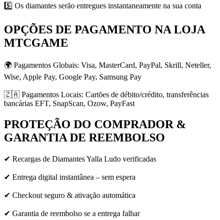
5️⃣ Os diamantes serão entregues instantaneamente na sua conta
OPÇÕES DE PAGAMENTO NA LOJA
MTCGAME
🌍 Pagamentos Globais: Visa, MasterCard, PayPal, Skrill, Neteller,
Wise, Apple Pay, Google Pay, Samsung Pay
🇿🇦 Pagamentos Locais: Cartões de débito/crédito, transferências
bancárias EFT, SnapScan, Ozow, PayFast
PROTEÇÃO DO COMPRADOR &
GARANTIA DE REEMBOLSO
✔ Recargas de Diamantes Yalla Ludo verificadas
✔ Entrega digital instantânea – sem espera
✔ Checkout seguro & ativação automática
✔ Garantia de reembolso se a entrega falhar