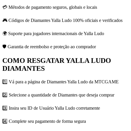
💳 Métodos de pagamento seguros, globais e locais
🎮 Códigos de Diamantes Yalla Ludo 100% oficiais e verificados
🌍 Suporte para jogadores internacionais de Yalla Ludo
🛡 Garantia de reembolso e proteção ao comprador
COMO RESGATAR YALLA LUDO
DIAMANTES
1️⃣ Vá para a página de Diamantes Yalla Ludo da MTCGAME
2️⃣ Selecione a quantidade de Diamantes que deseja comprar
3️⃣ Insira seu ID de Usuário Yalla Ludo corretamente
4️⃣ Complete seu pagamento de forma segura