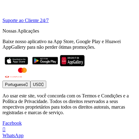
Suporte ao Cliente 24/7
Nossas Aplicações
Baixe nosso aplicativo na App Store, Google Play e Huawei
AppGallery para não perder ótimas promoções.
Portuguese
USD
Ao usar este site, você concorda com os Termos e Condições e a
Política de Privacidade. Todos os direitos reservados a seus
respectivos proprietários para todos os direitos autorais, marcas
registradas e marcas de serviço.
Facebook
WhatsApp