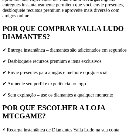
entregues instantaneamente permitem que você envie presentes,
desbloqueie recursos premium e aproveite mais diversão com
amigos online.
POR QUE COMPRAR YALLA LUDO
DIAMANTES?
✔ Entrega instantânea – diamantes são adicionados em segundos
✔ Desbloqueie recursos premium e itens exclusivos
✔ Envie presentes para amigos e melhore o jogo social
✔ Aumente seu perfil e experiência no jogo
✔ Sem expiração – use os diamantes a qualquer momento
POR QUE ESCOLHER A LOJA
MTCGAME?
⚡ Recarga instantânea de Diamantes Yalla Ludo na sua conta