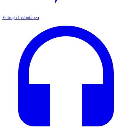
Entrega Instantânea