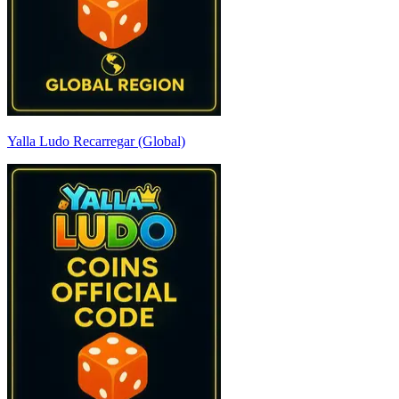
Yalla Ludo Recarregar (Global)