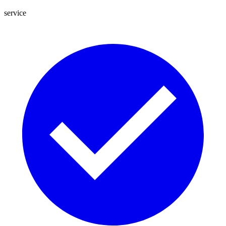
service