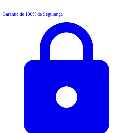
Garantia de 100% de Segurança