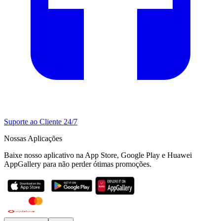
Suporte ao Cliente 24/7
Nossas Aplicações
Baixe nosso aplicativo na App Store, Google Play e Huawei
AppGallery para não perder ótimas promoções.