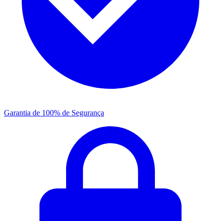
Garantia de 100% de Segurança