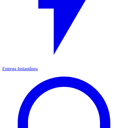
Entrega Instantânea