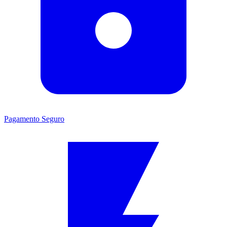
Pagamento Seguro