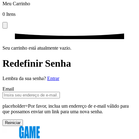
Meu Carrinho
0
Itens
Seu carrinho está atualmente vazio.
Redefinir Senha
Lembra da sua senha?
Entrar
Email
placeholder=
Por favor, inclua um endereço de e-mail válido para
que possamos enviar um link para uma nova senha.
Reiniciar