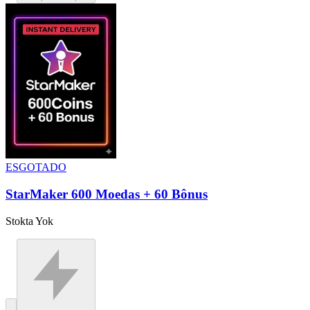
ESGOTADO
StarMaker 600 Moedas + 60 Bônus
Stokta Yok