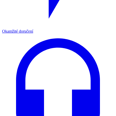
Okamžité doručení