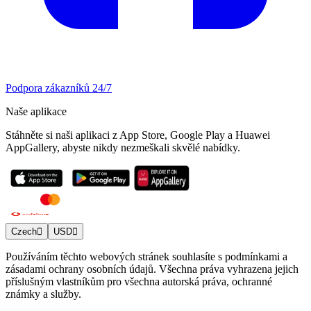
Podpora zákazníků 24/7
Naše aplikace
Stáhněte si naši aplikaci z App Store, Google Play a Huawei
AppGallery, abyste nikdy nezmeškali skvělé nabídky.
Czech
USD
Používáním těchto webových stránek souhlasíte s podmínkami a
zásadami ochrany osobních údajů. Všechna práva vyhrazena jejich
příslušným vlastníkům pro všechna autorská práva, ochranné
známky a služby.