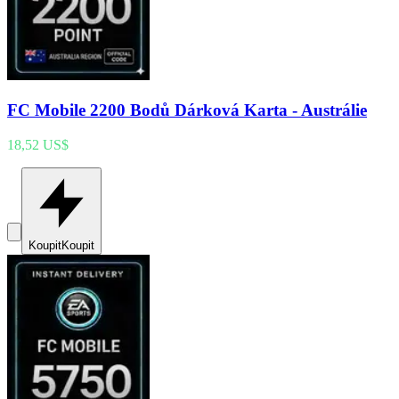
FC Mobile 2200 Bodů Dárková Karta - Austrálie
18,52 US$
Koupit
Koupit