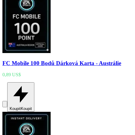
FC Mobile 100 Bodů Dárková Karta - Austrálie
0,89 US$
Koupit
Koupit