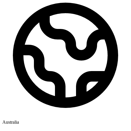
Australia