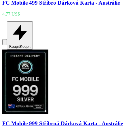
FC Mobile 499 Stříbro Dárková Karta - Austrálie
4,77 US$
Koupit
Koupit
FC Mobile 999 Stříbrná Dárková Karta - Austrálie