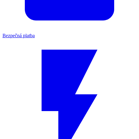
Bezpečná platba