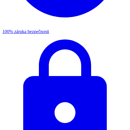
100% záruka bezpečnosti