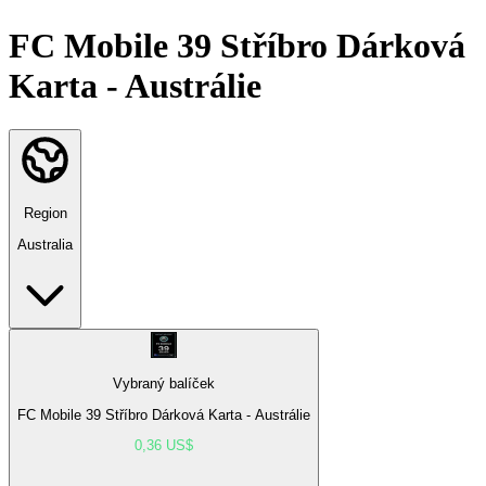
FC Mobile 39 Stříbro Dárková
Karta - Austrálie
Region
Australia
Vybraný balíček
FC Mobile 39 Stříbro Dárková Karta - Austrálie
0,36 US$