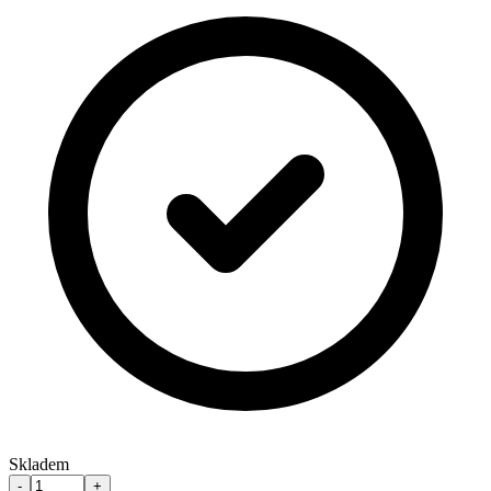
Skladem
-
+