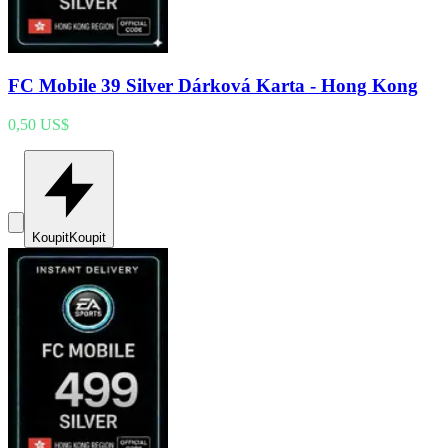
FC Mobile 39 Silver Dárková Karta - Hong Kong
0,50 US$
Koupit
Koupit