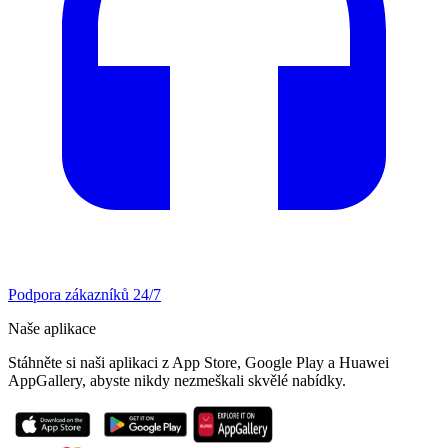
Podpora zákazníků 24/7
Naše aplikace
Stáhněte si naši aplikaci z App Store, Google Play a Huawei
AppGallery, abyste nikdy nezmeškali skvělé nabídky.