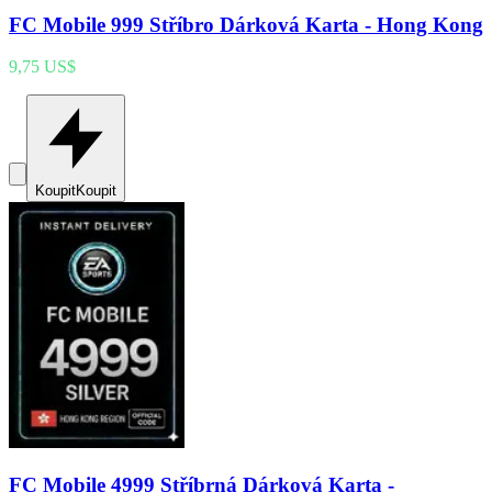
FC Mobile 999 Stříbro Dárková Karta - Hong Kong
9,75 US$
Koupit
Koupit
FC Mobile 4999 Stříbrná Dárková Karta -