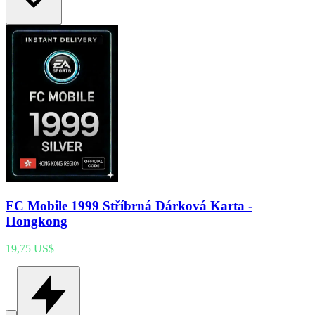
FC Mobile 1999 Stříbrná Dárková Karta -
Hongkong
19,75 US$