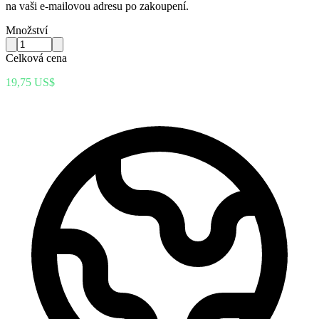
na vaši e-mailovou adresu po zakoupení.
Množství
Celková cena
19,75 US$