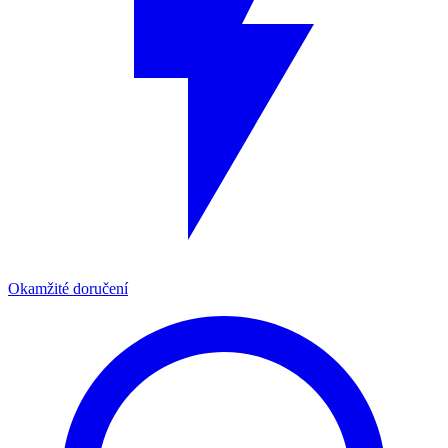
Okamžité doručení