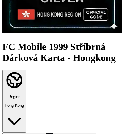
FC Mobile 1999 Stříbrná
Dárková Karta - Hongkong
Region
Hong Kong