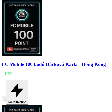
FC Mobile 100 bodů Dárková Karta - Hong Kong
1 US$
Koupit
Koupit