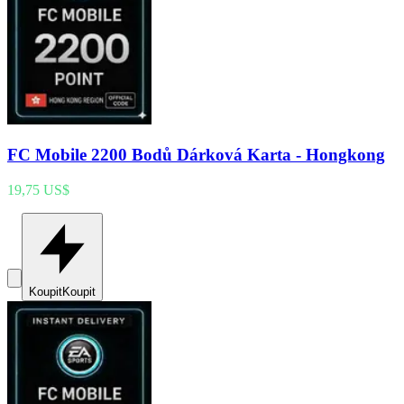
FC Mobile 2200 Bodů Dárková Karta - Hongkong
19,75 US$
Koupit
Koupit