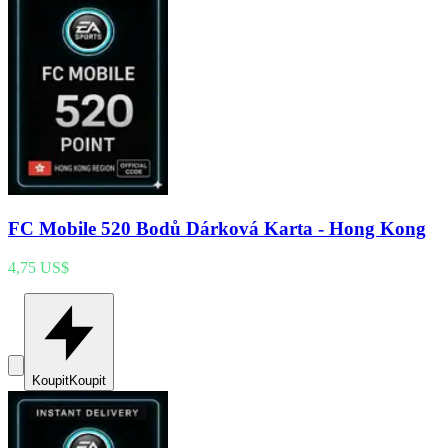
FC Mobile 520 Bodů Dárková Karta - Hong Kong
4,75 US$
Koupit
Koupit