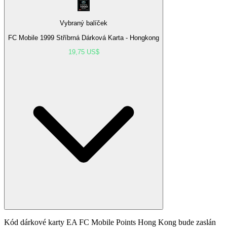
Vybraný balíček
FC Mobile 1999 Stříbrná Dárková Karta - Hongkong
19,75 US$
Kód dárkové karty EA FC Mobile Points Hong Kong bude zaslán