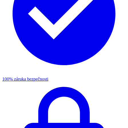
100% záruka bezpečnosti