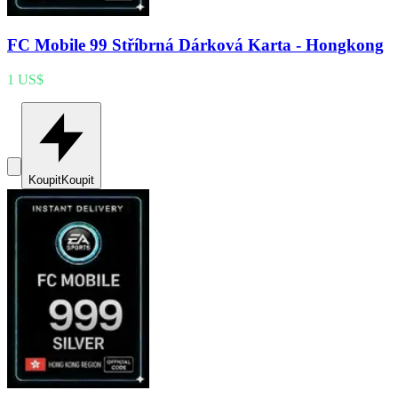
FC Mobile 99 Stříbrná Dárková Karta - Hongkong
1 US$
Koupit
Koupit