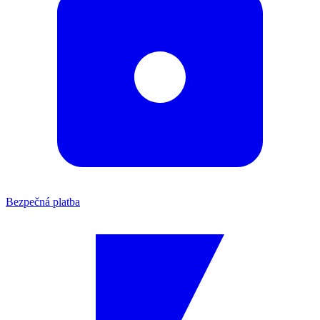
Bezpečná platba