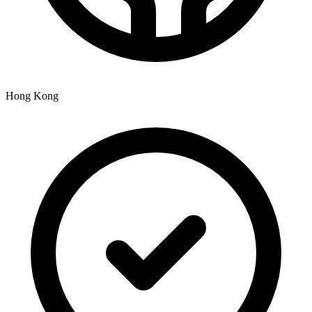
Hong Kong