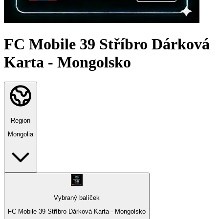
FC Mobile 39 Stříbro Dárková
Karta - Mongolsko
Region
Mongolia
Vybraný balíček
FC Mobile 39 Stříbro Dárková Karta - Mongolsko