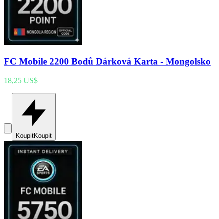
FC Mobile 2200 Bodů Dárková Karta - Mongolsko
18,25 US$
Koupit
Koupit