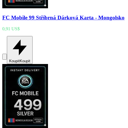
FC Mobile 99 Stříbrná Dárková Karta - Mongolsko
0,91 US$
Koupit
Koupit