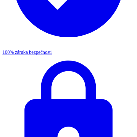
100% záruka bezpečnosti