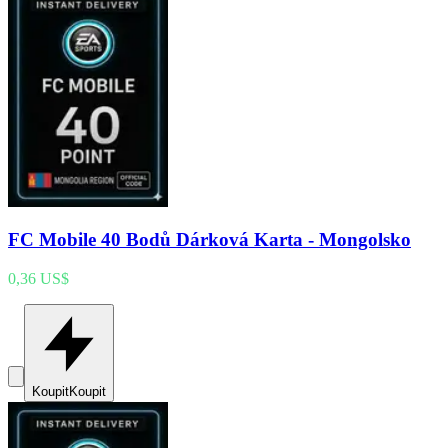
FC Mobile 40 Bodů Dárková Karta - Mongolsko
0,36 US$
Koupit
Koupit