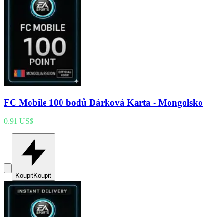
FC Mobile 100 bodů Dárková Karta - Mongolsko
0,91 US$
Koupit
Koupit