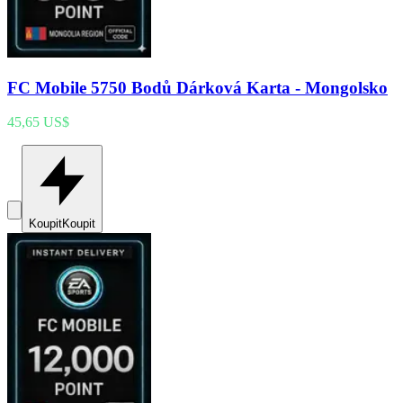
FC Mobile 5750 Bodů Dárková Karta - Mongolsko
45,65 US$
Koupit
Koupit