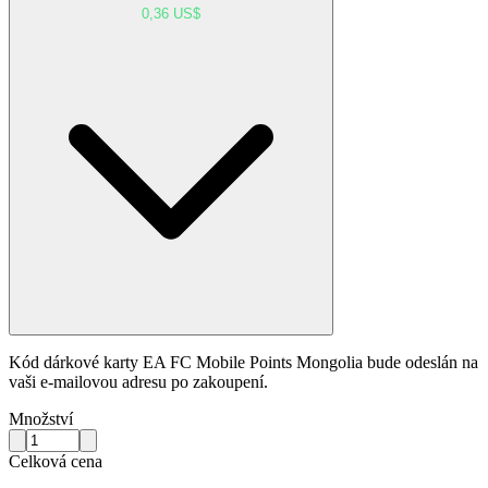
0,36 US$
Kód dárkové karty EA FC Mobile Points Mongolia bude odeslán na
vaši e-mailovou adresu po zakoupení.
Množství
Celková cena