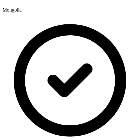
Mongolia