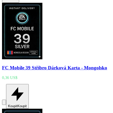
FC Mobile 39 Stříbro Dárková Karta - Mongolsko
0,36 US$
Koupit
Koupit