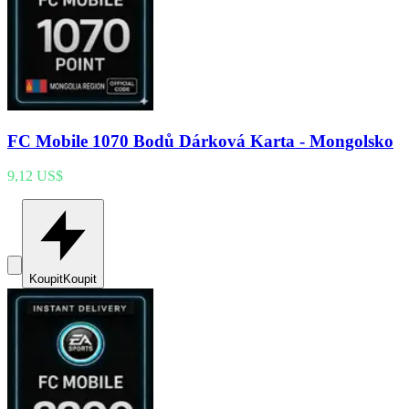
FC Mobile 1070 Bodů Dárková Karta - Mongolsko
9,12 US$
Koupit
Koupit