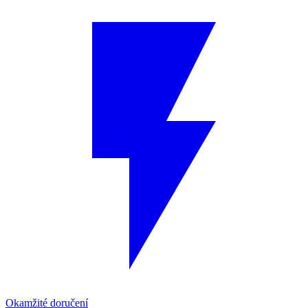
Okamžité doručení