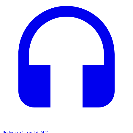
Podpora zákazníků 24/7