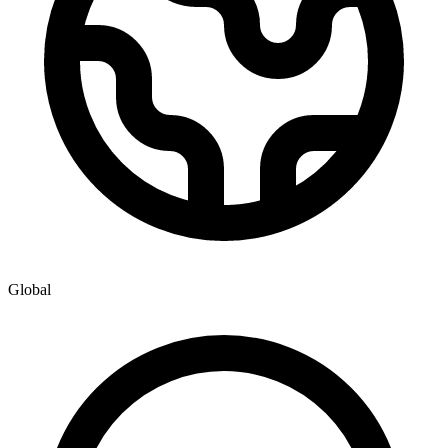
Global