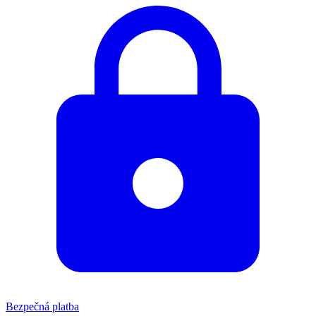
Bezpečná platba