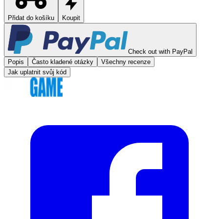
Přidat do košíku
Koupit
Check out with PayPal
Popis
Často kladené otázky
Všechny recenze
Jak uplatnit svůj kód