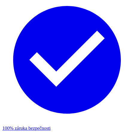
100% záruka bezpečnosti