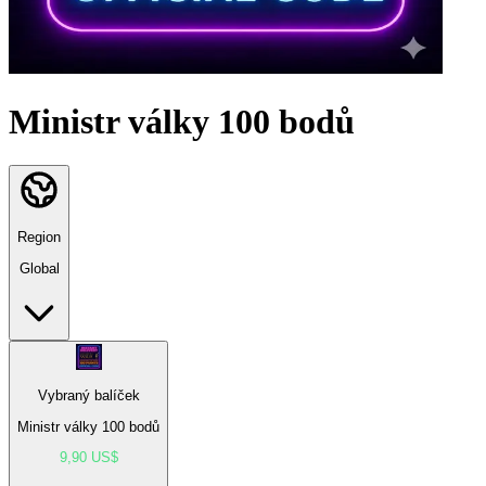
Ministr války 100 bodů
Region
Global
Vybraný balíček
Ministr války 100 bodů
9,90 US$