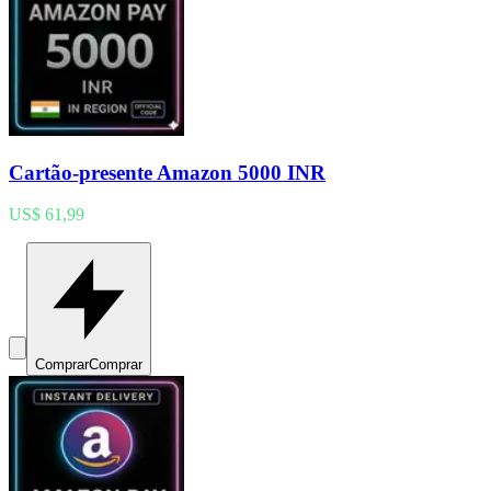
Cartão-presente Amazon 5000 INR
US$ 61,99
Comprar
Comprar