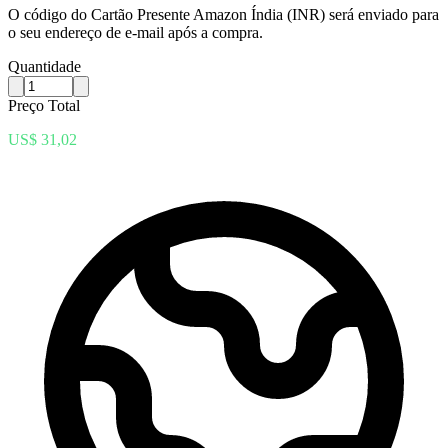
O código do Cartão Presente Amazon Índia (INR) será enviado para
o seu endereço de e-mail após a compra.
Quantidade
Preço Total
US$ 31,02