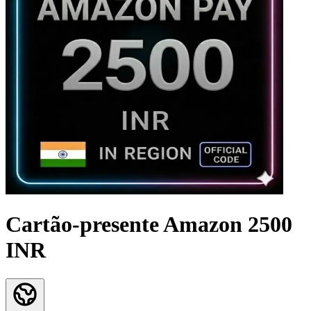
Cartão-presente Amazon 2500
INR