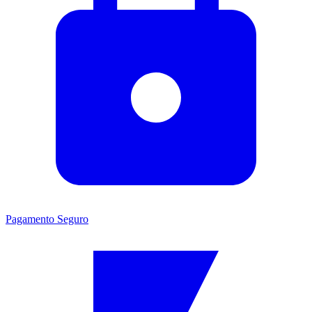
Pagamento Seguro