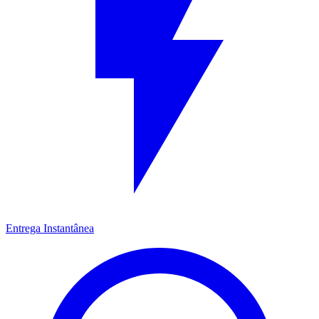
Entrega Instantânea