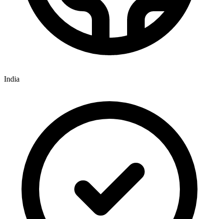
India