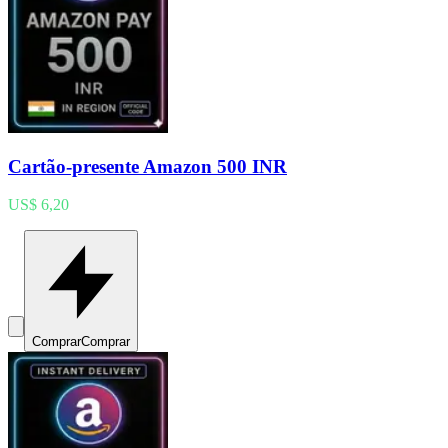
Cartão-presente Amazon 500 INR
US$ 6,20
Comprar
Comprar