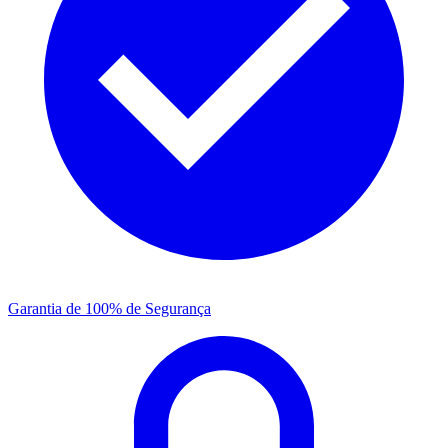
Garantia de 100% de Segurança