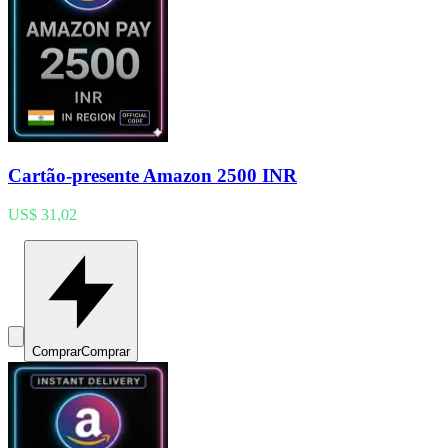
Cartão-presente Amazon 2500 INR
US$ 31,02
Comprar
Comprar