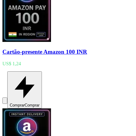
Cartão-presente Amazon 100 INR
US$ 1,24
Comprar
Comprar