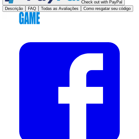
Check out with PayPal
Descrição
FAQ
Todas as Avaliações
Como resgatar seu código