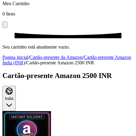
Meu Carrinho
0
Itens
Seu carrinho está atualmente vazio.
Pagina inicial
/
Cartão-presente da Amazon
/
Cartão-presente Amazon
Índia (INR)
/
Cartão-presente Amazon 2500 INR
Cartão-presente Amazon 2500 INR
India