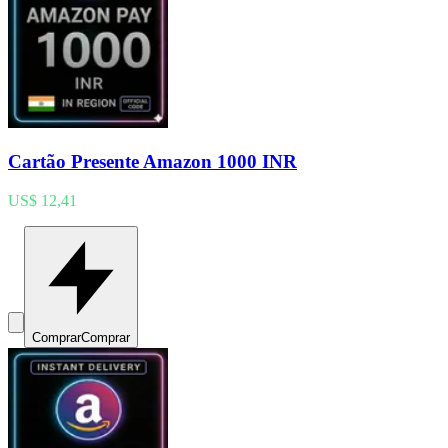
Cartão Presente Amazon 1000 INR
US$ 12,41
Comprar
Comprar