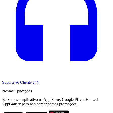
Suporte ao Cliente 24/7
Nossas Aplicações
Baixe nosso aplicativo na App Store, Google Play e Huawei
AppGallery para não perder ótimas promoções.