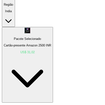
Região
India
Pacote Selecionado
Cartão-presente Amazon 2500 INR
US$ 31,02