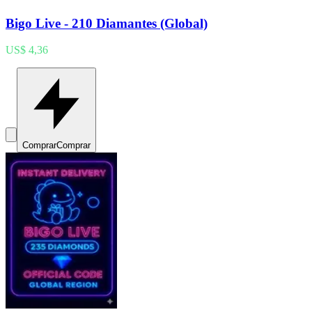
Bigo Live - 210 Diamantes (Global)
US$ 4,36
Comprar
Comprar