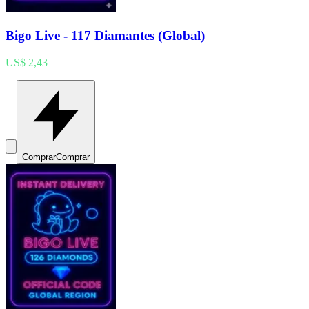
Bigo Live - 117 Diamantes (Global)
US$ 2,43
Comprar
Comprar