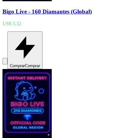
Bigo Live - 160 Diamantes (Global)
US$ 3,32
Comprar
Comprar