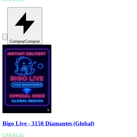
Comprar
Comprar
Bigo Live - 3150 Diamantes (Global)
US$ 65,45