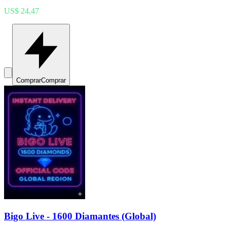
US$ 24,47
Comprar
Comprar
Bigo Live - 1600 Diamantes (Global)