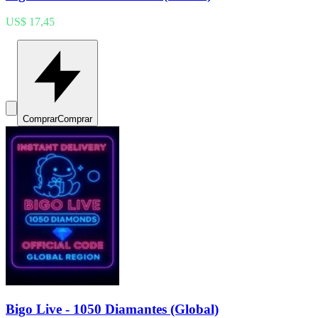
US$ 17,45
Comprar
Comprar
Bigo Live - 1050 Diamantes (Global)