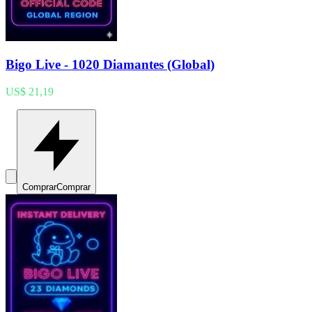
Bigo Live - 1020 Diamantes (Global)
US$ 21,19
Comprar
Comprar