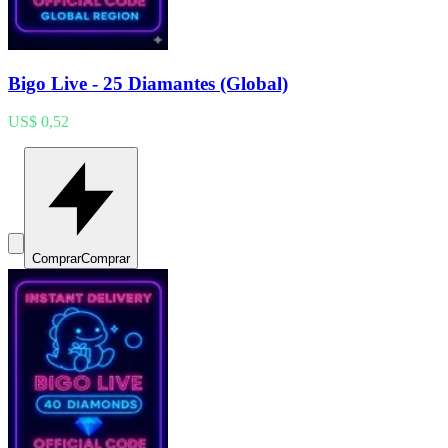
Bigo Live - 25 Diamantes (Global)
US$ 0,52
Comprar
Comprar