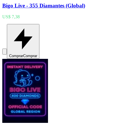
Bigo Live - 355 Diamantes (Global)
US$ 7,38
Comprar
Comprar