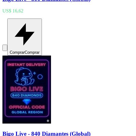
US$ 16,62
Comprar
Comprar
Bigo Live - 840 Diamantes (Global)