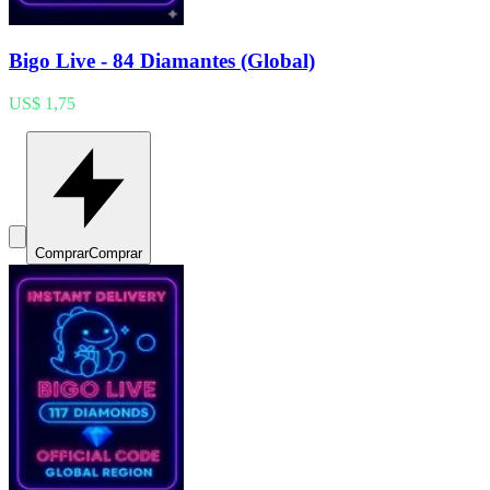
Bigo Live - 84 Diamantes (Global)
US$ 1,75
Comprar
Comprar