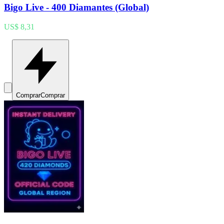
Bigo Live - 400 Diamantes (Global)
US$ 8,31
Comprar
Comprar