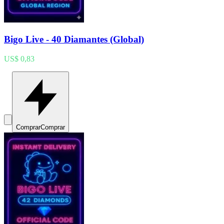
Bigo Live - 40 Diamantes (Global)
US$ 0,83
Comprar
Comprar