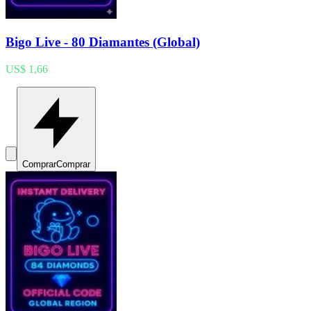
Bigo Live - 80 Diamantes (Global)
US$ 1,66
Comprar
Comprar