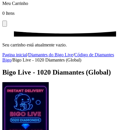
Meu Carrinho
0
Itens
Seu carrinho está atualmente vazio.
Pagina inicial
/
Diamantes do Bigo Live
/
Código de Diamantes
Bigo
/
Bigo Live - 1020 Diamantes (Global)
Bigo Live - 1020 Diamantes (Global)