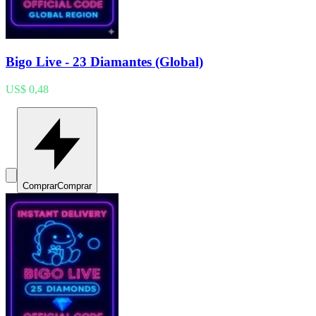
Bigo Live - 23 Diamantes (Global)
US$ 0,48
Comprar
Comprar