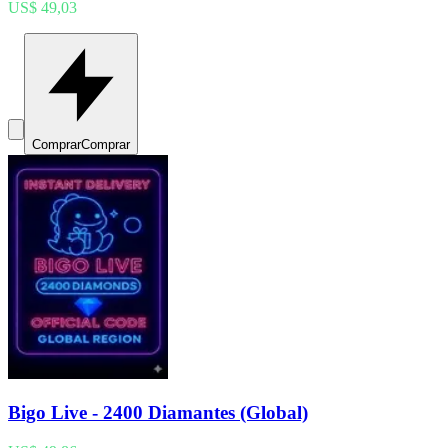
US$ 49,03
Comprar
Comprar
Bigo Live - 2400 Diamantes (Global)