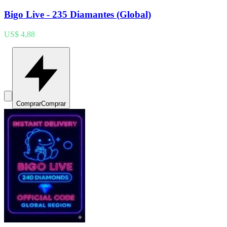
Bigo Live - 235 Diamantes (Global)
US$ 4,88
Comprar
Comprar