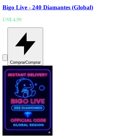
Bigo Live - 240 Diamantes (Global)
US$ 4,99
Comprar
Comprar