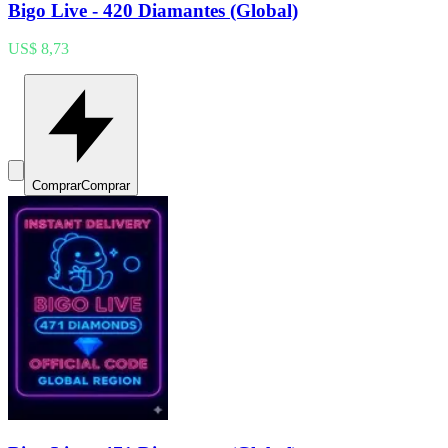
Bigo Live - 420 Diamantes (Global)
US$ 8,73
Comprar
Comprar