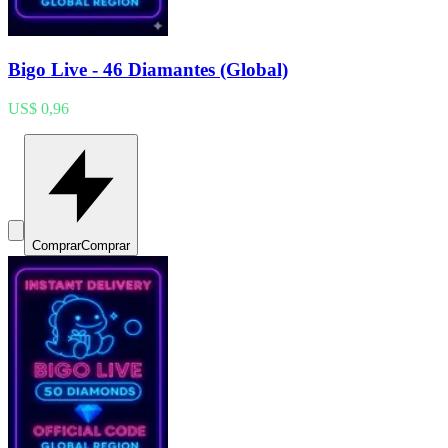
Bigo Live - 46 Diamantes (Global)
US$ 0,96
Comprar
Comprar