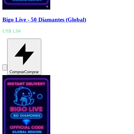
Bigo Live - 50 Diamantes (Global)
US$ 1,04
Comprar
Comprar