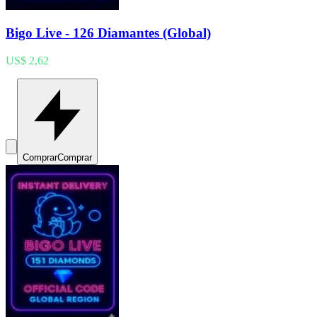
Bigo Live - 126 Diamantes (Global)
US$ 2,62
Comprar
Comprar