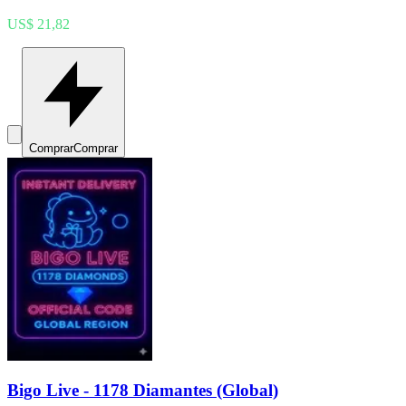
US$ 21,82
Comprar
Comprar
Bigo Live - 1178 Diamantes (Global)