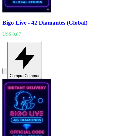
Bigo Live - 42 Diamantes (Global)
US$ 0,87
Comprar
Comprar