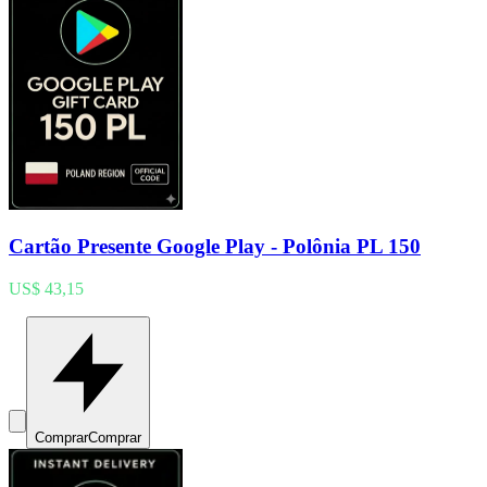
Cartão Presente Google Play - Polônia PL 150
US$ 43,15
Comprar
Comprar