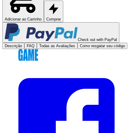
Adicionar ao Carrinho
Comprar
Check out with PayPal
Descrição
FAQ
Todas as Avaliações
Como resgatar seu código