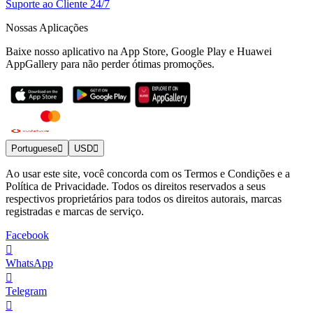
Suporte ao Cliente 24/7
Nossas Aplicações
Baixe nosso aplicativo na App Store, Google Play e Huawei
AppGallery para não perder ótimas promoções.
Portuguese
USD
Ao usar este site, você concorda com os Termos e Condições e a
Política de Privacidade. Todos os direitos reservados a seus
respectivos proprietários para todos os direitos autorais, marcas
registradas e marcas de serviço.
Facebook
WhatsApp
Telegram