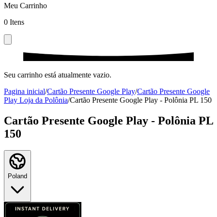
Meu Carrinho
0
Itens
Seu carrinho está atualmente vazio.
Pagina inicial
/
Cartão Presente Google Play
/
Cartão Presente Google
Play Loja da Polônia
/
Cartão Presente Google Play - Polônia PL 150
Cartão Presente Google Play - Polônia PL
150
Poland