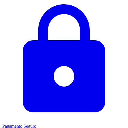
Pagamento Seguro