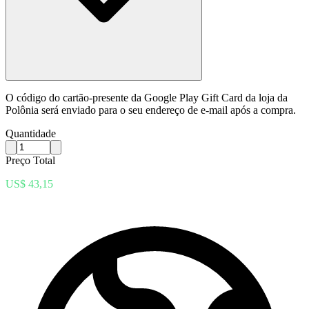
O código do cartão-presente da Google Play Gift Card da loja da
Polônia será enviado para o seu endereço de e-mail após a compra.
Quantidade
Preço Total
US$ 43,15