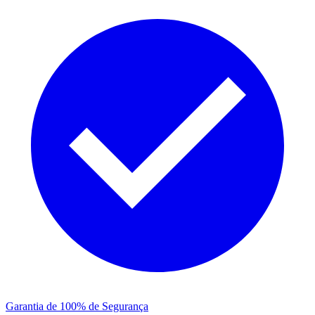
Garantia de 100% de Segurança