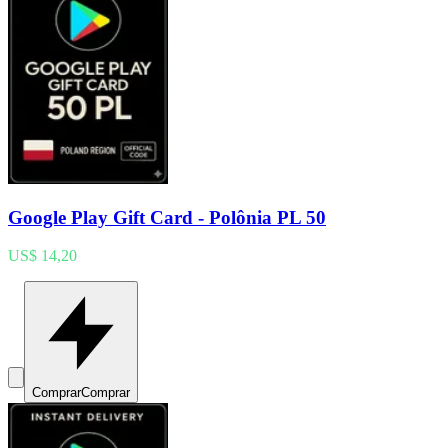
Google Play Gift Card - Polônia PL 50
US$ 14,20
Comprar
Comprar