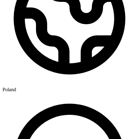
Poland