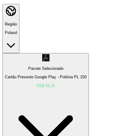
Região
Poland
Pacote Selecionado
Cartão Presente Google Play - Polônia PL 150
US$ 43,15