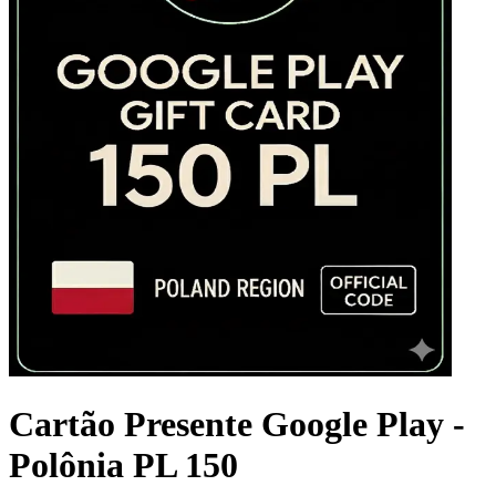
Cartão Presente Google Play -
Polônia PL 150