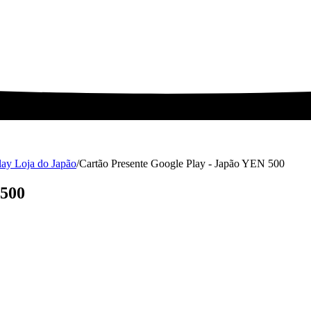
lay Loja do Japão
/
Cartão Presente Google Play - Japão YEN 500
 500