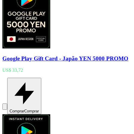
Google Play Gift Card - Japão YEN 5000 PROMO
US$ 33,72
Comprar
Comprar