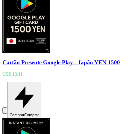
Cartão Presente Google Play - Japão YEN 1500
US$ 10,11
Comprar
Comprar