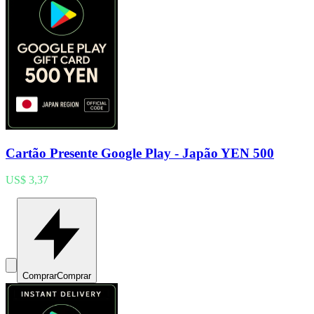
Cartão Presente Google Play - Japão YEN 500
US$ 3,37
Comprar
Comprar