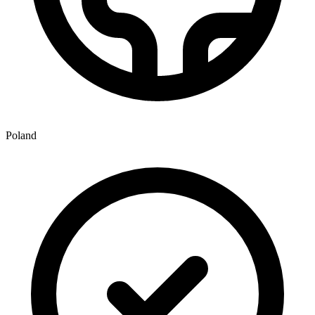
Poland