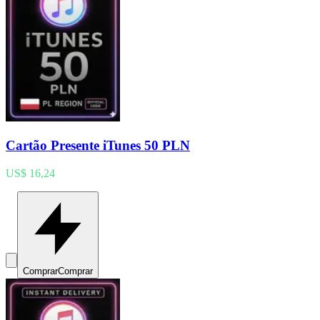
Cartão Presente iTunes 50 PLN
US$ 16,24
Comprar
Comprar