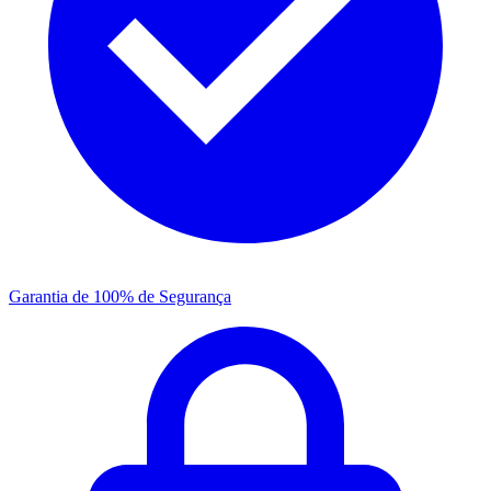
Garantia de 100% de Segurança