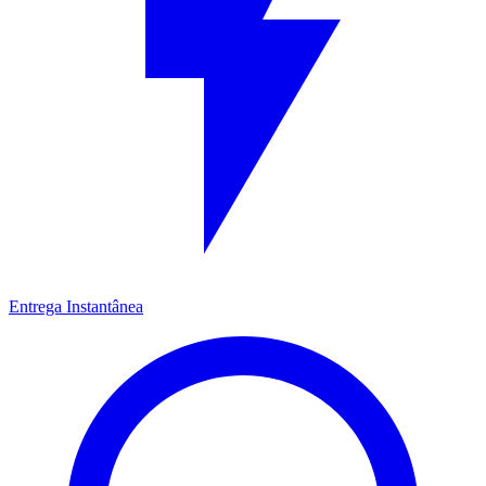
Entrega Instantânea