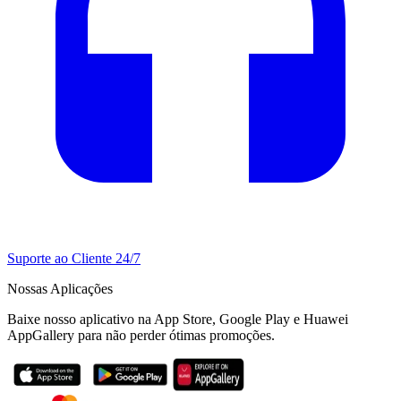
Suporte ao Cliente 24/7
Nossas Aplicações
Baixe nosso aplicativo na App Store, Google Play e Huawei
AppGallery para não perder ótimas promoções.