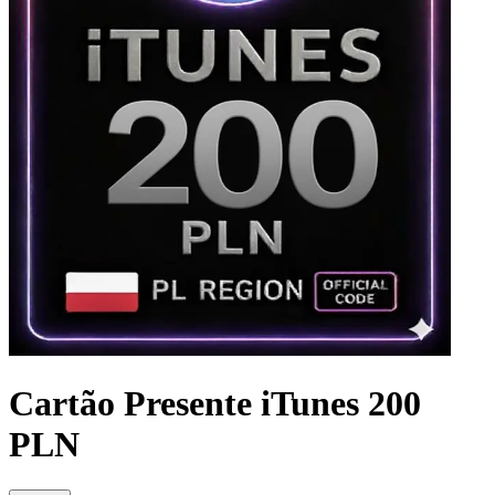
Cartão Presente iTunes 200
PLN