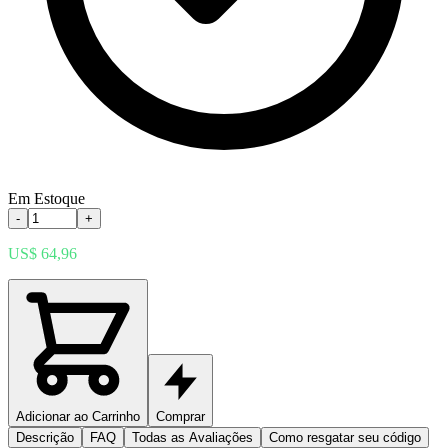
Em Estoque
-
+
US$ 64,96
Adicionar ao Carrinho
Comprar
Descrição
FAQ
Todas as Avaliações
Como resgatar seu código