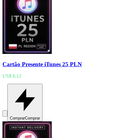
Cartão Presente iTunes 25 PLN
US$ 8,12
Comprar
Comprar