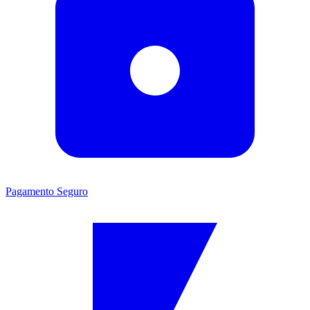
Pagamento Seguro