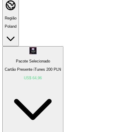
Região
Poland
Pacote Selecionado
Cartão Presente iTunes 200 PLN
US$ 64,96