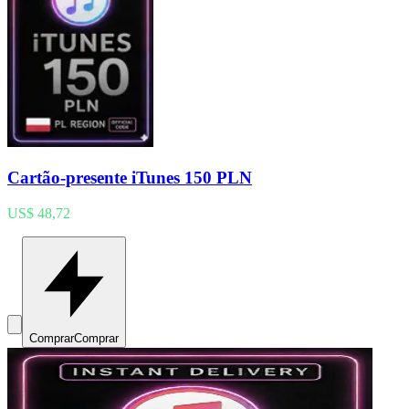
Cartão-presente iTunes 150 PLN
US$ 48,72
Comprar
Comprar