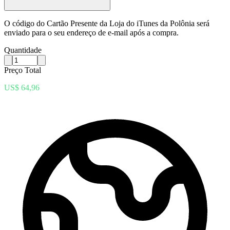
O código do Cartão Presente da Loja do iTunes da Polônia será
enviado para o seu endereço de e-mail após a compra.
Quantidade
Preço Total
US$ 64,96