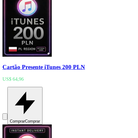
Cartão Presente iTunes 200 PLN
US$ 64,96
Comprar
Comprar