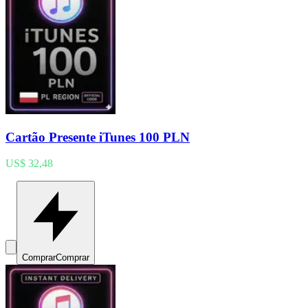
Cartão Presente iTunes 100 PLN
US$ 32,48
Comprar
Comprar