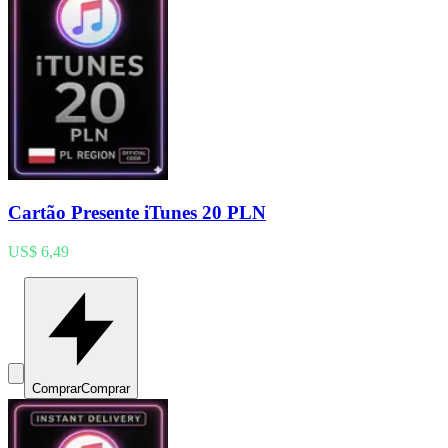
Cartão Presente iTunes 20 PLN
US$ 6,49
Comprar
Comprar