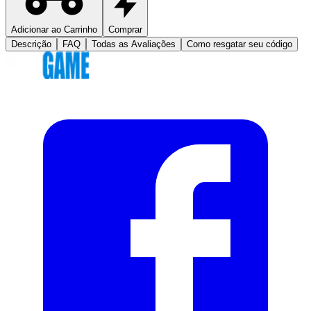
Adicionar ao Carrinho
Comprar
Descrição
FAQ
Todas as Avaliações
Como resgatar seu código