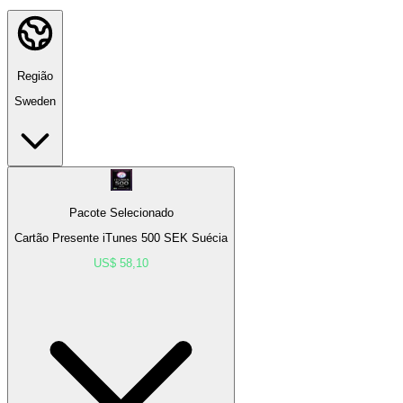
Região
Sweden
Pacote Selecionado
Cartão Presente iTunes 500 SEK Suécia
US$ 58,10