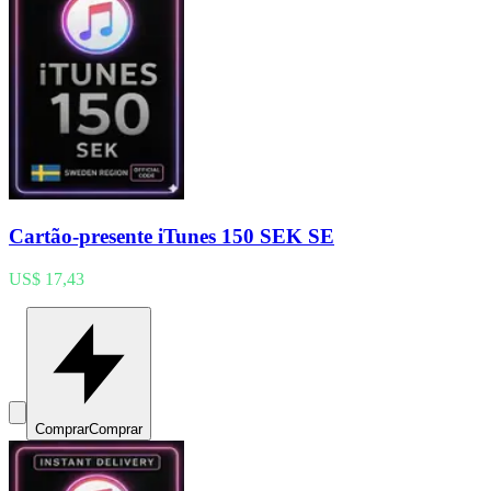
Cartão-presente iTunes 150 SEK SE
US$ 17,43
Comprar
Comprar