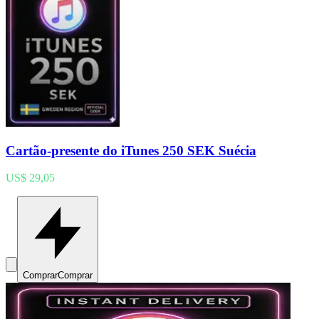
Cartão-presente do iTunes 250 SEK Suécia
US$ 29,05
Comprar
Comprar