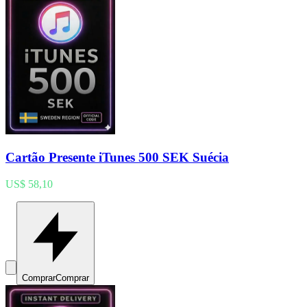
Cartão Presente iTunes 500 SEK Suécia
US$ 58,10
Comprar
Comprar