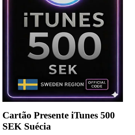
Cartão Presente iTunes 500
SEK Suécia