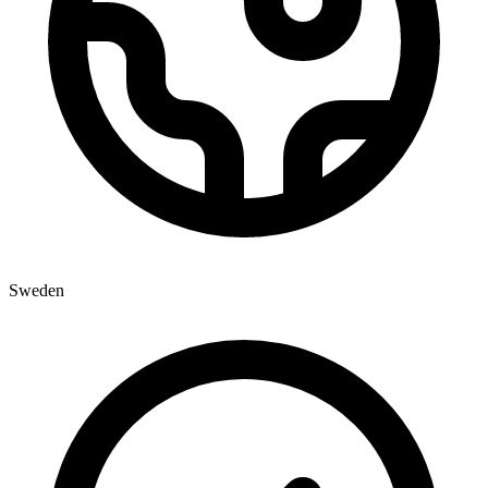
Sweden