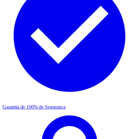
Garantia de 100% de Segurança