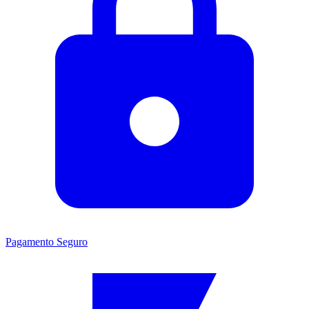
Pagamento Seguro