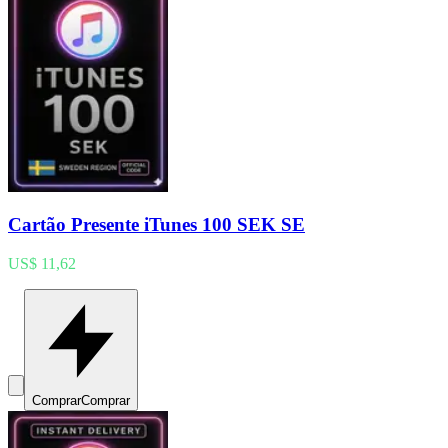
Cartão Presente iTunes 100 SEK SE
US$ 11,62
Comprar
Comprar