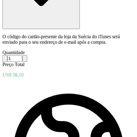
O código do cartão-presente da loja da Suécia do iTunes será
enviado para o seu endereço de e-mail após a compra.
Quantidade
Preço Total
US$ 58,10