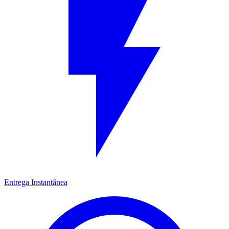
Entrega Instantânea