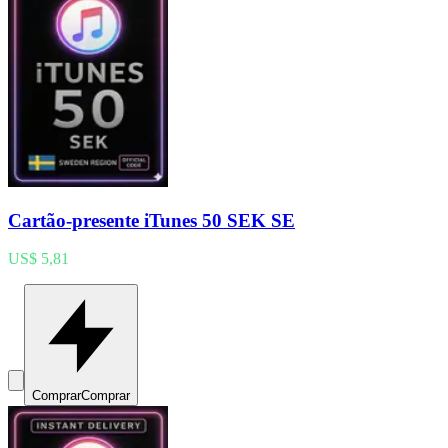
Cartão-presente iTunes 50 SEK SE
US$ 5,81
Comprar
Comprar