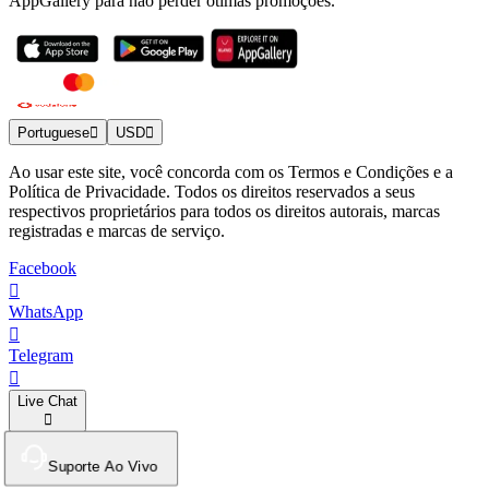
AppGallery para não perder ótimas promoções.
Portuguese
USD
Ao usar este site, você concorda com os Termos e Condições e a
Política de Privacidade. Todos os direitos reservados a seus
respectivos proprietários para todos os direitos autorais, marcas
registradas e marcas de serviço.
Facebook
WhatsApp
Telegram
Live Chat
Suporte Ao Vivo