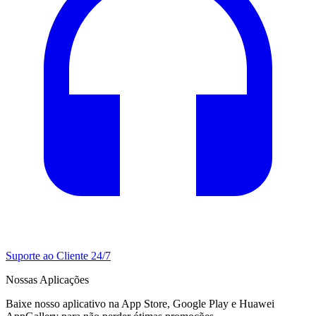
Suporte ao Cliente 24/7
Nossas Aplicações
Baixe nosso aplicativo na App Store, Google Play e Huawei