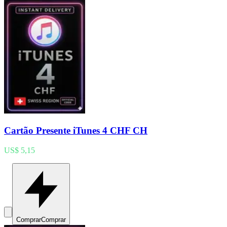
Cartão Presente iTunes 4 CHF CH
US$ 5,15
Comprar
Comprar