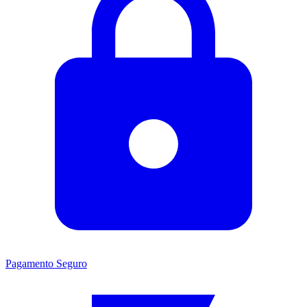
Pagamento Seguro