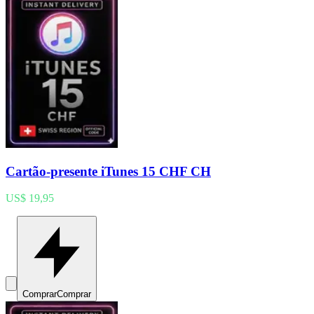
Cartão-presente iTunes 15 CHF CH
US$ 19,95
Comprar
Comprar