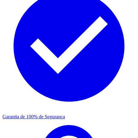
Garantia de 100% de Segurança