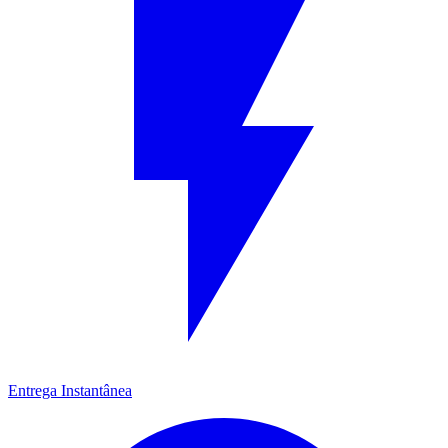
Entrega Instantânea