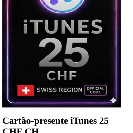
Cartão-presente iTunes 25
CHF CH