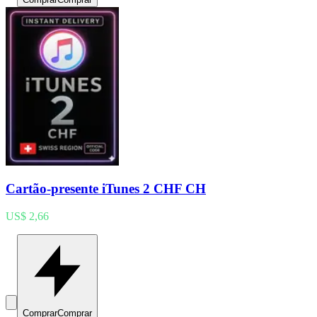
Cartão-presente iTunes 2 CHF CH
US$ 2,66
Comprar
Comprar