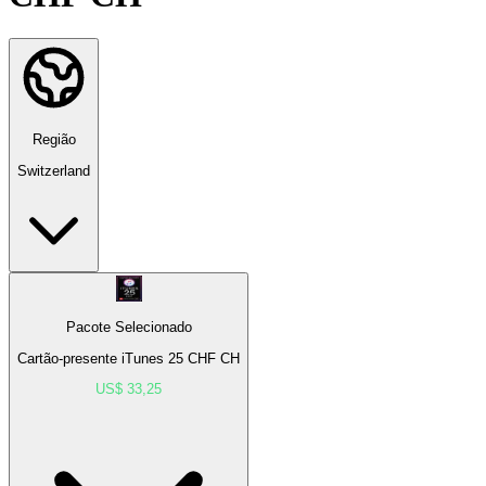
Região
Switzerland
Pacote Selecionado
Cartão-presente iTunes 25 CHF CH
US$ 33,25