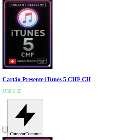
Cartão Presente iTunes 5 CHF CH
US$ 6,65
Comprar
Comprar