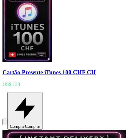
Cartão Presente iTunes 100 CHF CH
US$ 133
Comprar
Comprar