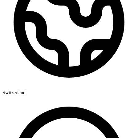
Switzerland