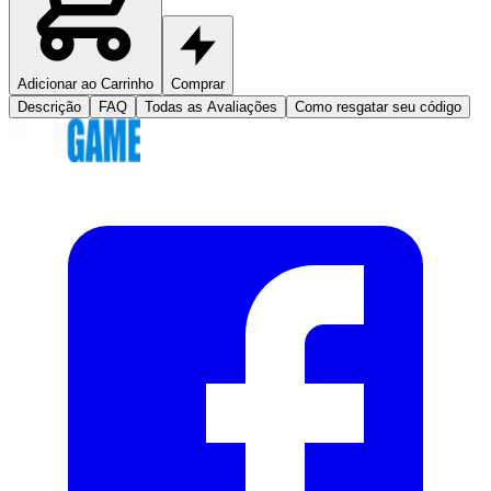
Adicionar ao Carrinho
Comprar
Descrição
FAQ
Todas as Avaliações
Como resgatar seu código