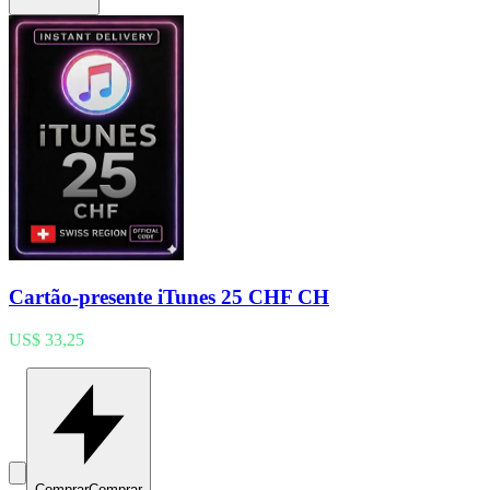
Cartão-presente iTunes 25 CHF CH
US$ 33,25
Comprar
Comprar