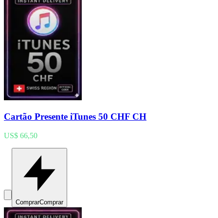
Cartão Presente iTunes 50 CHF CH
US$ 66,50
Comprar
Comprar