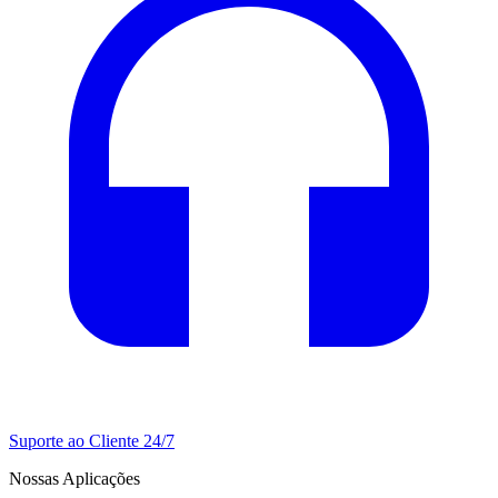
Suporte ao Cliente 24/7
Nossas Aplicações