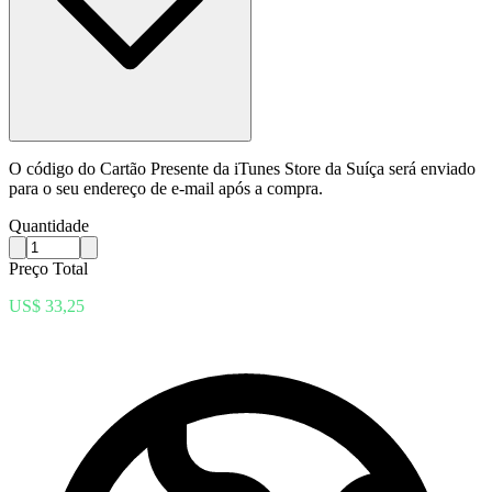
O código do Cartão Presente da iTunes Store da Suíça será enviado
para o seu endereço de e-mail após a compra.
Quantidade
Preço Total
US$ 33,25