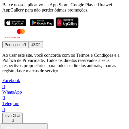
Baixe nosso aplicativo na App Store, Google Play e Huawei
AppGallery para não perder ótimas promoções.
Portuguese
USD
Ao usar este site, você concorda com os Termos e Condições e a
Política de Privacidade. Todos os direitos reservados a seus
respectivos proprietários para todos os direitos autorais, marcas
registradas e marcas de serviço.
Facebook
WhatsApp
Telegram
Live Chat