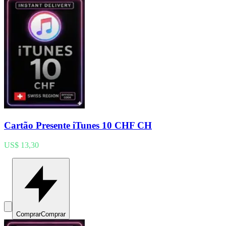
Cartão Presente iTunes 10 CHF CH
US$ 13,30
Comprar
Comprar