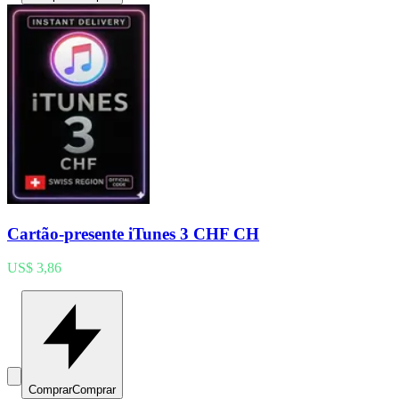
Cartão-presente iTunes 3 CHF CH
US$ 3,86
Comprar
Comprar