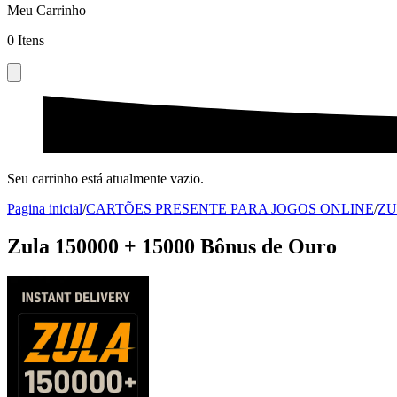
Meu Carrinho
0
Itens
Seu carrinho está atualmente vazio.
Pagina inicial
/
CARTÕES PRESENTE PARA JOGOS ONLINE
/
ZU
Zula 150000 + 15000 Bônus de Ouro