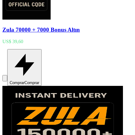
Zula 70000 + 7000 Bonus Altın
US$ 39,60
Comprar
Comprar