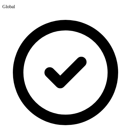
Global