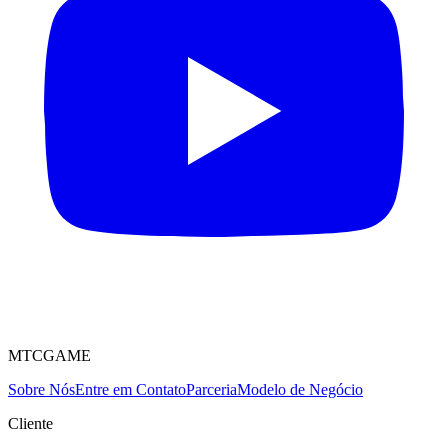
MTCGAME
Sobre Nós
Entre em Contato
Parceria
Modelo de Negócio
Cliente