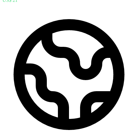
US$ 21