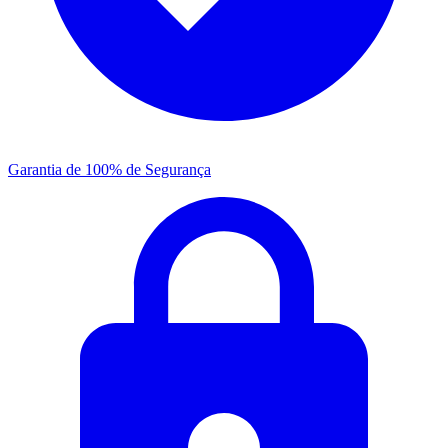
Garantia de 100% de Segurança