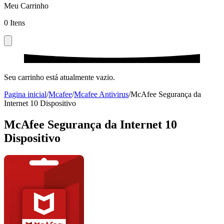
Meu Carrinho
0
Itens
Seu carrinho está atualmente vazio.
Pagina inicial
/
Mcafee
/
Mcafee Antivirus
/
McAfee Segurança da
Internet 10 Dispositivo
McAfee Segurança da Internet 10
Dispositivo