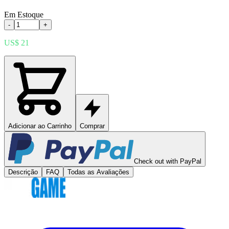
Em Estoque
-
+
US$ 21
Adicionar ao Carrinho
Comprar
Check out with PayPal
Descrição
FAQ
Todas as Avaliações