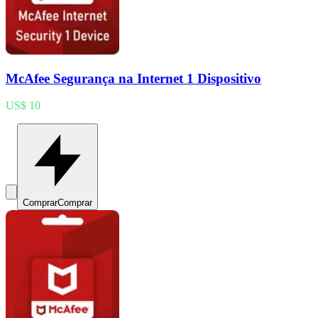
McAfee Segurança na Internet 1 Dispositivo
US$ 10
Comprar
Comprar