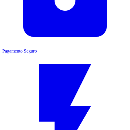
Pagamento Seguro