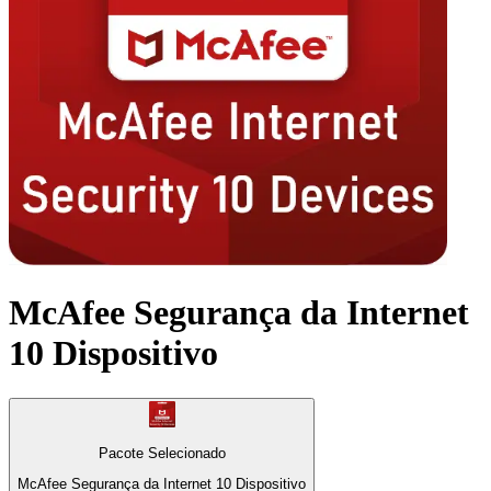
McAfee Segurança da Internet
10 Dispositivo
Pacote Selecionado
McAfee Segurança da Internet 10 Dispositivo