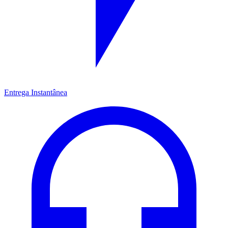
Entrega Instantânea