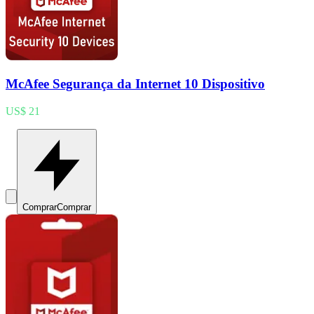
McAfee Segurança da Internet 10 Dispositivo
US$ 21
Comprar
Comprar