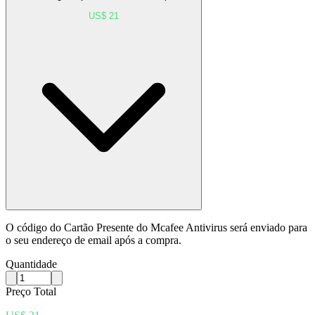
US$ 21
O código do Cartão Presente do Mcafee Antivirus será enviado para
o seu endereço de email após a compra.
Quantidade
Preço Total